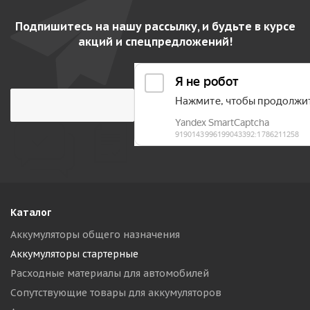
Подпишитесь на нашу рассылку, и будьте в курсе
акций и спецпредложений!
Каталог
Аккумуляторы общего назначения
Аккумуляторы стартерные
Расходные материалы для автомобилей
Сопутствующие товары для аккумуляторов