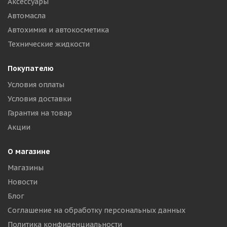
Аксессуары
Автомасла
Автохимия и автокосметика
Технические жидкости
Покупателю
Условия оплаты
Условия доставки
Гарантия на товар
Акции
О магазине
Магазины
Новости
Блог
Соглашение на обработку персональных данных
Политика конфиденциальности