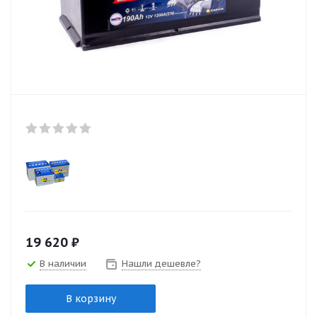
19 620
₽
В наличии
Нашли дешевле?
В корзину