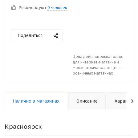
Рекомендуют
0 человек
Поделиться
Цена действительна только
для интернет-магазина и
может отличаться от цен в
розничных магазинах
Наличие в магазинах
Описание
Характери
Красноярск