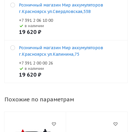
Розничный магазин Мир аккумуляторов
г.Красноярск ул.Свердловская,53В
+7 391 2 06 10 00
В наличии
19 620
₽
Розничный магазин Мир аккумуляторов
г.Красноярск ул.Калинина,75
+7 391 2 00 00 26
В наличии
19 620
₽
Похожие по параметрам