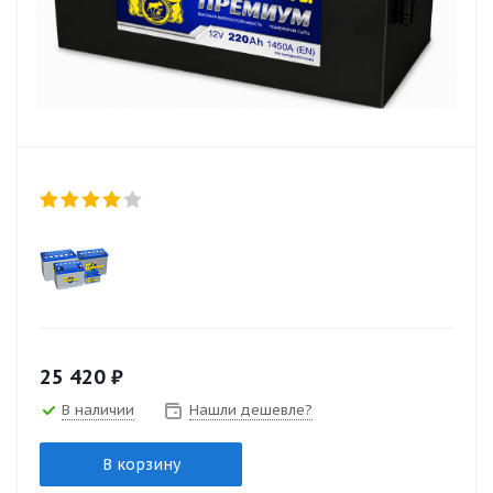
25 420
₽
В наличии
Нашли дешевле?
В корзину