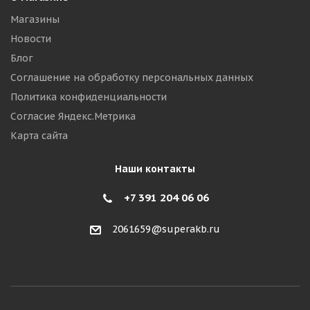
Магазины
Новости
Блог
Соглашение на обработку персональных данных
Политика конфиденциальности
Согласие Яндекс.Метрика
Карта сайта
Наши контакты
+7 391 204 06 06
2061659@superakb.ru