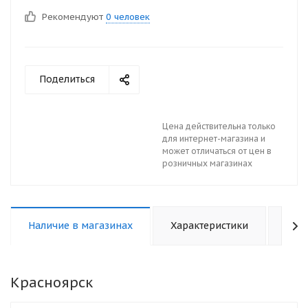
Рекомендуют
0 человек
Поделиться
Цена действительна только
для интернет-магазина и
может отличаться от цен в
розничных магазинах
Наличие в магазинах
Характеристики
Отз
Красноярск