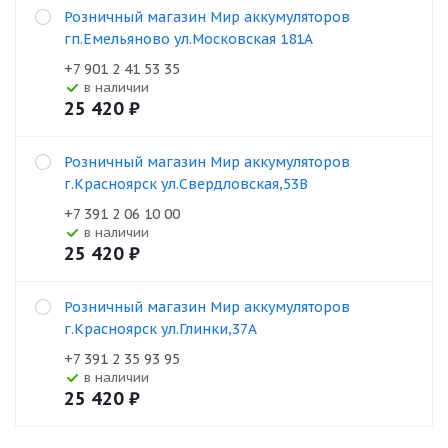
Розничный магазин Мир аккумуляторов
гп.Емельяново ул.Московская 181А
+7 901 2 41 53 35
В наличии
25 420
₽
Розничный магазин Мир аккумуляторов
г.Красноярск ул.Свердловская,53В
+7 391 2 06 10 00
В наличии
25 420
₽
Розничный магазин Мир аккумуляторов
г.Красноярск ул.Глинки,37А
+7 391 2 35 93 95
В наличии
25 420
₽