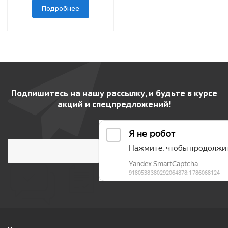
Подробнее
Подпишитесь на нашу рассылку, и будьте в курсе
акций и спецпредложений!