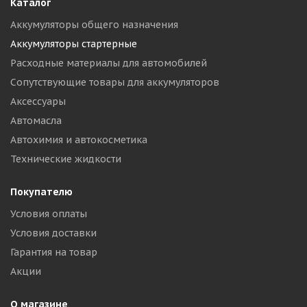
Каталог
Аккумуляторы общего назначения
Аккумуляторы стартерные
Расходные материалы для автомобилей
Сопутствующие товары для аккумуляторов
Аксессуары
Автомасла
Автохимия и автокосметика
Технические жидкости
Покупателю
Условия оплаты
Условия доставки
Гарантия на товар
Акции
О магазине