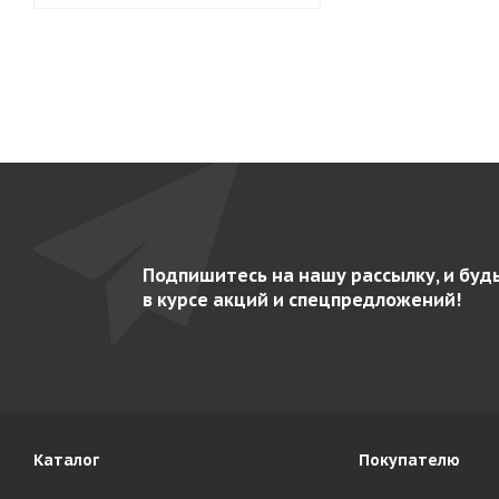
Подпишитесь на нашу рассылку, и буд
в курсе акций и спецпредложений!
Каталог
Покупателю