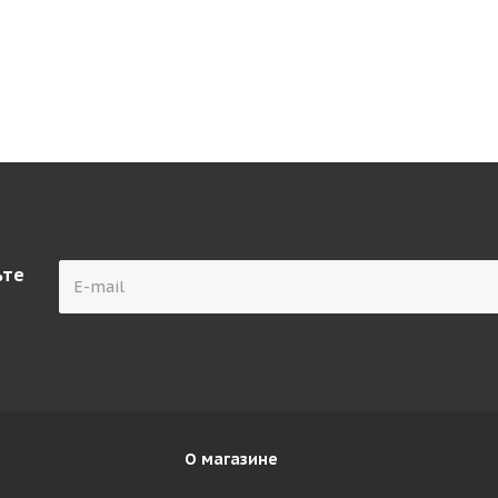
ьте
О магазине