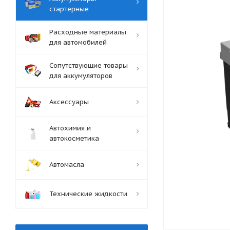
стартерные
Расходные материалы
для автомобилей
Сопутствующие товары
для аккумуляторов
Аксессуары
Автохимия и
автокосметика
Автомасла
Технические жидкости