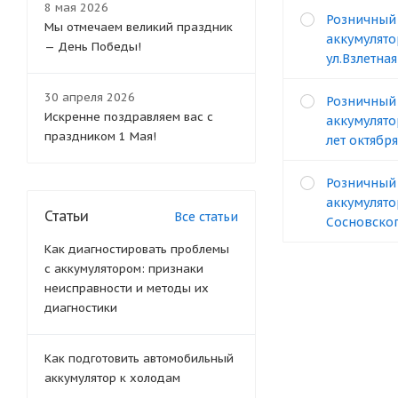
8 мая 2026
Розничный
Мы отмечаем великий праздник
аккумулято
— День Победы!
ул.Взлетная
30 апреля 2026
Розничный
Искренне поздравляем вас с
аккумулято
праздником 1 Мая!
лет октября
Розничный
аккумулято
Статьи
Все статьи
Сосновског
Как диагностировать проблемы
с аккумулятором: признаки
неисправности и методы их
диагностики
Как подготовить автомобильный
аккумулятор к холодам