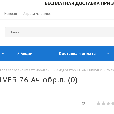
БЕСПЛАТНАЯ ДОСТАВКА ПРИ ЗАКАЗ
Новости
Адреса магазинов
⚡ Акции
Доставка и оплата
ы для европейских автомобилей
-
Аккумулятор TITAN EUROSILVER 76 Ач 
ER 76 Ач обр.п. (0)