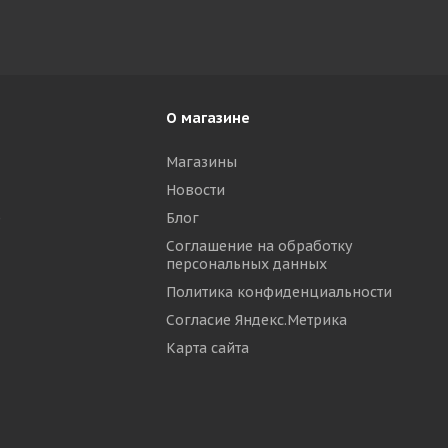
О магазине
Магазины
Новости
р
Блог
Соглашение на обработку
персональных данных
Политика конфиденциальности
Согласие Яндекс.Метрика
Карта сайта