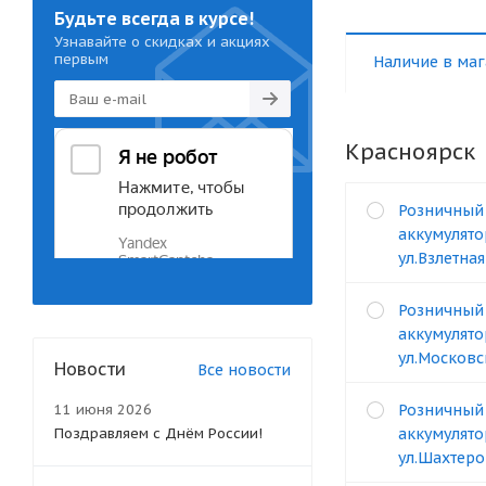
Будьте всегда в курсе!
Узнавайте о скидках и акциях
первым
Наличие в маг
Красноярск
Розничный
аккумулято
ул.Взлетная
Розничный
аккумулято
ул.Московс
Новости
Все новости
11 июня 2026
Розничный
Поздравляем с Днём России!
аккумулято
ул.Шахтеро