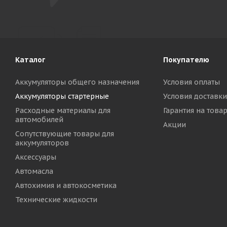
Каталог
Покупателю
Аккумуляторы общего назначения
Условия оплаты
Аккумуляторы стартерные
Условия доставки
Расходные материалы для
Гарантия на това
автомобилей
Акции
Сопутствующие товары для
аккумуляторов
Аксессуары
Автомасла
Автохимия и автокосметика
Технические жидкости