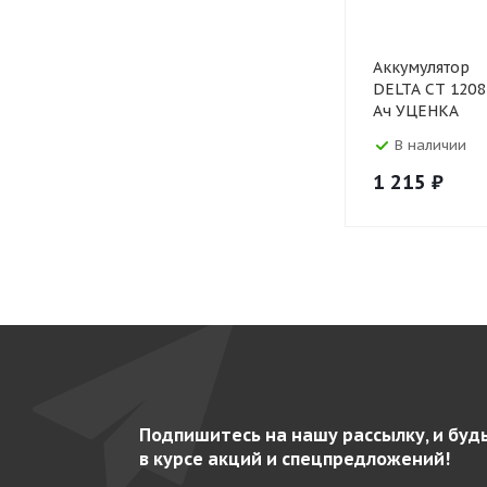
Аккумулятор
DELTA CT 1208
Ач УЦЕНКА
В наличии
1 215
₽
Подпишитесь на нашу рассылку, и буд
в курсе акций и спецпредложений!