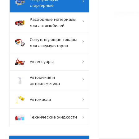
стартерные
Расходные материалы
для автомобилей
Сопутствующие товары
для аккумуляторов
Аксессуары
Автохимия и
автокосметика
Автомасла
Технические жидкости