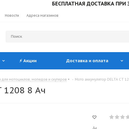
БЕСПЛАТНАЯ ДОСТАВКА ПРИ ЗАКАЗЕ
Новости
Адреса магазинов
⚡ Акции
Доставка и оплата
 для мотоциклов, мопедов и скутеров
-
Мото аккумулятор DELTA CT 12
 1208 8 Ач