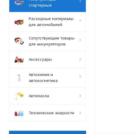
стартерные
Расходные материалы
для автомобилей
Сопутствующие товары
для аккумуляторов
Аксессуары
Автохимия и
автокосметика
Автомасла
Технические жидкости