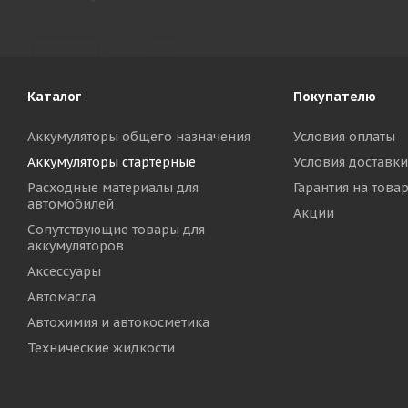
Каталог
Покупателю
Аккумуляторы общего назначения
Условия оплаты
Аккумуляторы стартерные
Условия доставки
Расходные материалы для
Гарантия на това
автомобилей
Акции
Сопутствующие товары для
аккумуляторов
Аксессуары
Автомасла
Автохимия и автокосметика
Технические жидкости