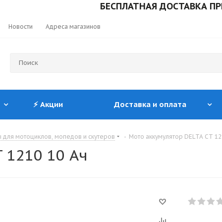
БЕСПЛАТНАЯ ДОСТАВКА ПРИ ЗАК
Новости
Адреса магазинов
⚡ Акции
Доставка и оплата
 для мотоциклов, мопедов и скутеров
-
Мото аккумулятор DELTA CT 12
 1210 10 Ач