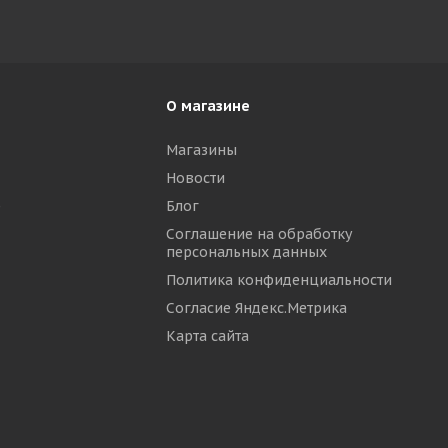
О магазине
Магазины
Новости
р
Блог
Соглашение на обработку
персональных данных
Политика конфиденциальности
Согласие Яндекс.Метрика
Карта сайта