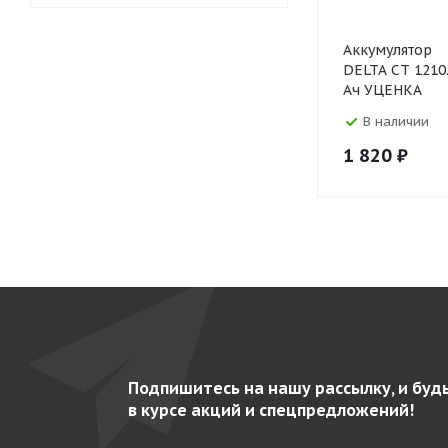
Аккумулятор
DELTA CT 1210.
Ач УЦЕНКА
В наличии
1 820
₽
Подпишитесь на нашу рассылку, и буд
в курсе акций и спецпредложений!