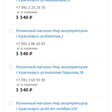
г.Красноярск ул.Гайдашовка,1Г
+7 391 2 23 23 70
В наличии
3 340
₽
Розничный магазин Мир аккумуляторов
г.Красноярск ул.Взлетная,2
+7 391 2 06 10 33
В наличии
3 340
₽
Розничный магазин Мир аккумуляторов
г.Красноярск ул.Анатолия Гладкова,2В
+7 391 2 69 55 33
В наличии
3 340
₽
Розничный магазин Мир аккумуляторов
г.Красноярск ул.60 лет октября,159