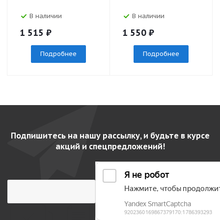
В наличии
В наличии
1 515
₽
1 550
₽
Подробнее
Подробнее
Подпишитесь на нашу рассылку, и будьте в курсе
акций и спецпредложений!