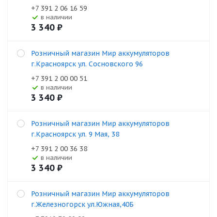
+7 391 2 06 16 59
В наличии
3 340
₽
Розничный магазин Мир аккумуляторов
г.Красноярск ул. Сосновского 96
+7 391 2 00 00 51
В наличии
3 340
₽
Розничный магазин Мир аккумуляторов
г.Красноярск ул. 9 Мая, 38
+7 391 2 00 36 38
В наличии
3 340
₽
Розничный магазин Мир аккумуляторов
г.Железногорск ул.Южная,40Б