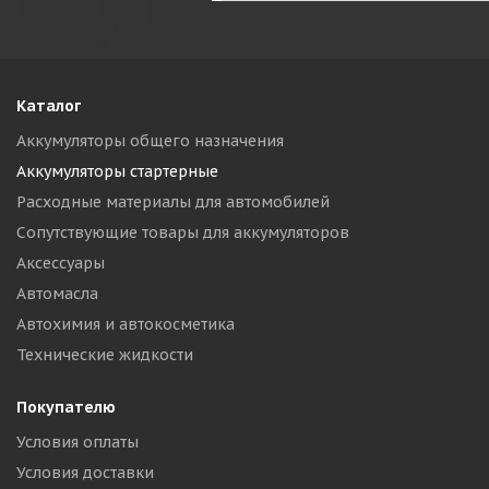
Каталог
Аккумуляторы общего назначения
Аккумуляторы стартерные
Расходные материалы для автомобилей
Сопутствующие товары для аккумуляторов
Аксессуары
Автомасла
Автохимия и автокосметика
Технические жидкости
Покупателю
Условия оплаты
Условия доставки