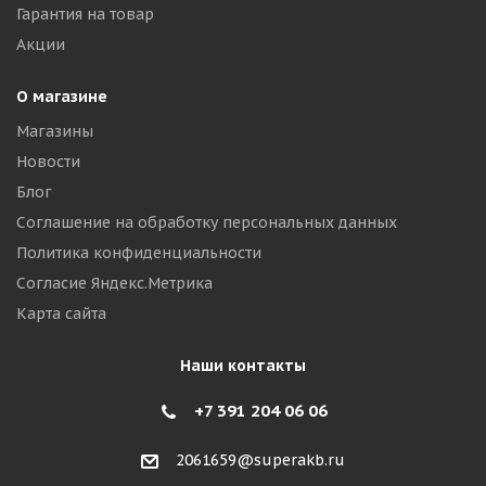
Гарантия на товар
Акции
О магазине
Магазины
Новости
Блог
Соглашение на обработку персональных данных
Политика конфиденциальности
Согласие Яндекс.Метрика
Карта сайта
Наши контакты
+7 391 204 06 06
2061659@superakb.ru