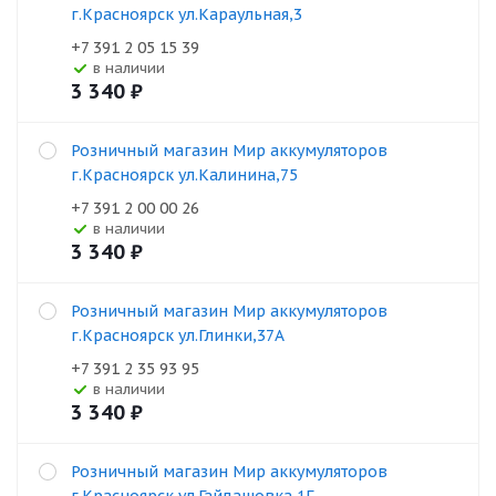
г.Красноярск ул.Караульная,3
+7 391 2 05 15 39
В наличии
3 340
₽
Розничный магазин Мир аккумуляторов
г.Красноярск ул.Калинина,75
+7 391 2 00 00 26
В наличии
3 340
₽
Розничный магазин Мир аккумуляторов
г.Красноярск ул.Глинки,37А
+7 391 2 35 93 95
В наличии
3 340
₽
Розничный магазин Мир аккумуляторов