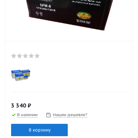
3 340
₽
В наличии
Нашли дешевле?
В корзину