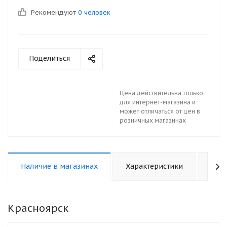
Рекомендуют
0 человек
Поделиться
Цена действительна только
для интернет-магазина и
может отличаться от цен в
розничных магазинах
Наличие в магазинах
Характеристики
Отз
Красноярск