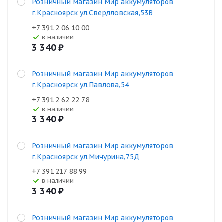
Розничный магазин Мир аккумуляторов
г.Красноярск ул.Свердловская,53В
+7 391 2 06 10 00
В наличии
3 340
₽
Розничный магазин Мир аккумуляторов
г.Красноярск ул.Павлова,54
+7 391 2 62 22 78
В наличии
3 340
₽
Розничный магазин Мир аккумуляторов
г.Красноярск ул.Мичурина,75Д
+7 391 217 88 99
В наличии
3 340
₽
Розничный магазин Мир аккумуляторов