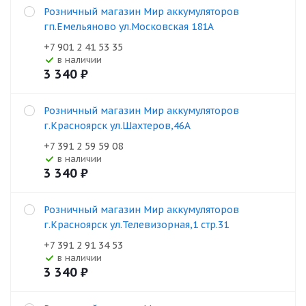
Розничный магазин Мир аккумуляторов
гп.Емельяново ул.Московская 181А
+7 901 2 41 53 35
В наличии
3 340
₽
Розничный магазин Мир аккумуляторов
г.Красноярск ул.Шахтеров,46А
+7 391 2 59 59 08
В наличии
3 340
₽
Розничный магазин Мир аккумуляторов
г.Красноярск ул.Телевизорная,1 стр.31
+7 391 2 91 34 53
В наличии
3 340
₽