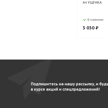
Ач УЦЕНКА
В наличии
3 030
₽
Подпишитесь на нашу рассылку, и буд
в курсе акций и спецпредложений!