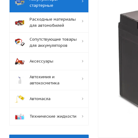
стартерные
Расходные материалы
для автомобилей
Сопутствующие товары
для аккумуляторов
Аксессуары
Автохимия и
автокосметика
Автомасла
Технические жидкости