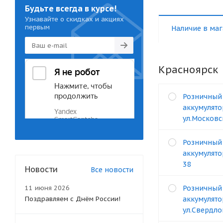
Будьте всегда в курсе!
Узнавайте о скидках и акциях
первым
Наличие в маг
Красноярск
Розничный
аккумулято
ул.Московс
Розничный
аккумулятор
38
Новости
Все новости
11 июня 2026
Розничный
Поздравляем с Днём России!
аккумулято
ул.Свердло