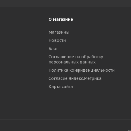
О магазине
Магазины
Новости
р
Блог
Соглашение на обработку
персональных данных
Политика конфиденциальности
Согласие Яндекс.Метрика
Карта сайта