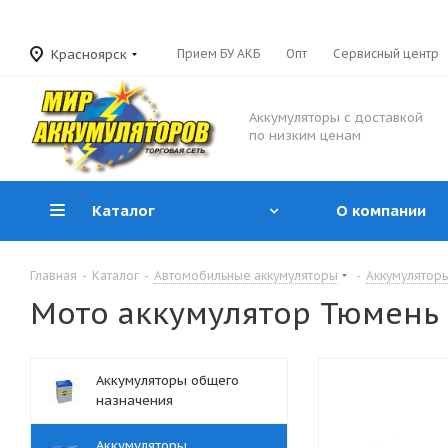
Красноярск
Прием БУ АКБ
Опт
Сервисный центр
Аккумуляторы с доставкой
по низким ценам
Каталог
О компании
Главная
-
Каталог
-
Автомобильные аккумуляторы
-
Аккумуляторы
Мото аккумулятор Тюмень
Аккумуляторы общего
назначения
Аккумуляторы