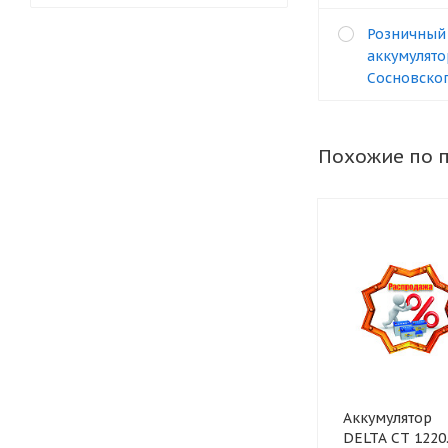
Розничный
аккумулято
Сосновског
Похожие по 
Аккумулятор
DELTA CT 1220.