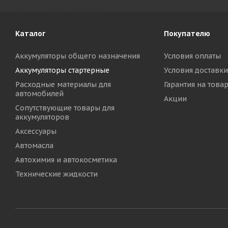
Каталог
Покупателю
Аккумуляторы общего назначения
Условия оплаты
Аккумуляторы стартерные
Условия доставки
Расходные материалы для
Гарантия на това
автомобилей
Акции
Сопутствующие товары для
аккумуляторов
Аксессуары
Автомасла
Автохимия и автокосметика
Технические жидкости