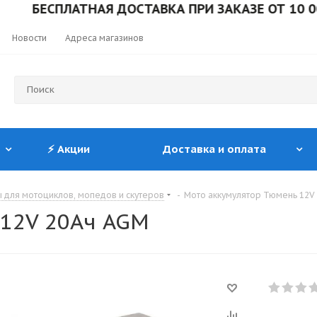
БЕСПЛАТНАЯ ДОСТАВКА ПРИ ЗАКАЗЕ ОТ 10 000 РУ
Новости
Адреса магазинов
⚡ Акции
Доставка и оплата
 для мотоциклов, мопедов и скутеров
-
Мото аккумулятор Тюмень 12V
 12V 20Ач AGM