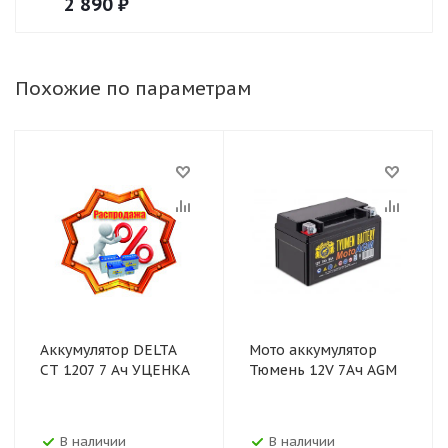
2 890
₽
Похожие по параметрам
Аккумулятор DELTA
Мото аккумулятор
CT 1207 7 Ач УЦЕНКА
Тюмень 12V 7Ач AGM
В наличии
В наличии