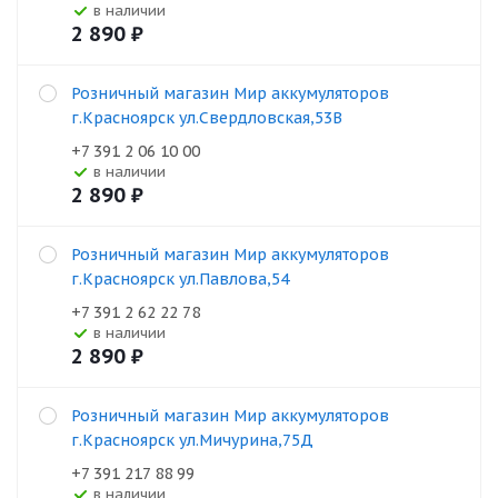
В наличии
2 890
₽
Розничный магазин Мир аккумуляторов
г.Красноярск ул.Свердловская,53В
+7 391 2 06 10 00
В наличии
2 890
₽
Розничный магазин Мир аккумуляторов
г.Красноярск ул.Павлова,54
+7 391 2 62 22 78
В наличии
2 890
₽
Розничный магазин Мир аккумуляторов
г.Красноярск ул.Мичурина,75Д
+7 391 217 88 99
В наличии