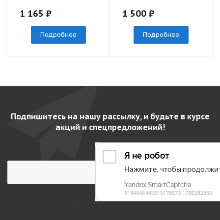
1 165
₽
1 500
₽
Подробнее
Подробнее
Подпишитесь на нашу рассылку, и будьте в курсе
акций и спецпредложений!