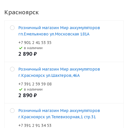
Красноярск
Розничный магазин Мир аккумуляторов
гп.Емельяново ул.Московская 181А
+7 901 2 41 53 35
В наличии
2 890
₽
Розничный магазин Мир аккумуляторов
г.Красноярск ул.Шахтеров,46А
+7 391 2 59 59 08
В наличии
2 890
₽
Розничный магазин Мир аккумуляторов
г.Красноярск ул.Телевизорная,1 стр.31
+7 391 2 91 34 53