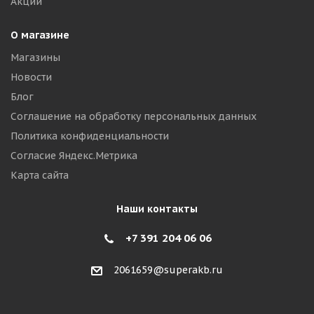
Акции
О магазине
Магазины
Новости
Блог
Соглашение на обработку персональных данных
Политика конфиденциальности
Согласие Яндекс.Метрика
Карта сайта
Наши контакты
+7 391 204 06 06
2061659@superakb.ru