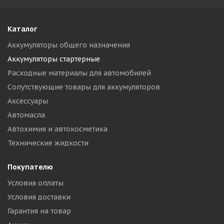
Каталог
Аккумуляторы общего назначения
Аккумуляторы стартерные
Расходные материалы для автомобилей
Сопутствующие товары для аккумуляторов
Аксессуары
Автомасла
Автохимия и автокосметика
Технические жидкости
Покупателю
Условия оплаты
Условия доставки
Гарантия на товар