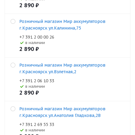
2 890
₽
Розничный магазин Мир аккумуляторов
г.Красноярск ул.Калинина,75
+7 391 2 00 00 26
В наличии
2 890
₽
Розничный магазин Мир аккумуляторов
г.Красноярск ул.Взлетная,2
+7 391 2 06 10 33
В наличии
2 890
₽
Розничный магазин Мир аккумуляторов
г.Красноярск ул.Анатолия Гладкова,2В
+7 391 2 69 55 33
В наличии