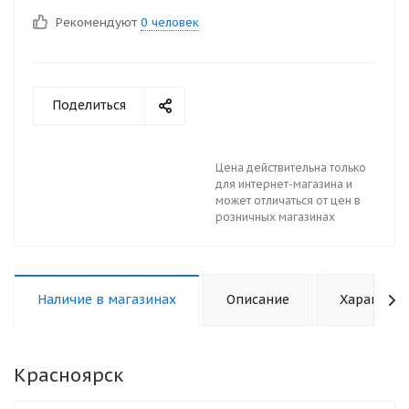
Рекомендуют
0 человек
Поделиться
Цена действительна только
для интернет-магазина и
может отличаться от цен в
розничных магазинах
Наличие в магазинах
Описание
Характери
Красноярск