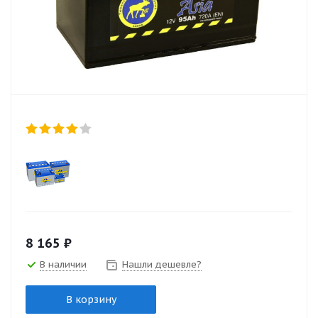
8 165
₽
В наличии
Нашли дешевле?
В корзину