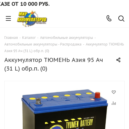
 ОТ 10 000 РУБ.
Главная
-
Каталог
-
Автомобильные аккумуляторы
-
Автомобильные аккумуляторы - Распродажа
-
Аккумулятор ТЮМЕНЬ
Азия 95 Ач (31 L) обр.п. (0)
Аккумулятор ТЮМЕНЬ Азия 95 Ач
(31 L) обр.п. (0)