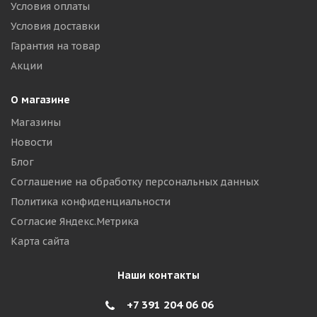
Условия оплаты
Условия доставки
Гарантия на товар
Акции
О магазине
Магазины
Новости
Блог
Соглашение на обработку персональных данных
Политика конфиденциальности
Согласие Яндекс.Метрика
Карта сайта
Наши контакты
+7 391 204 06 06