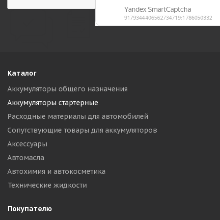
Каталог
Аккумуляторы общего назначения
Аккумуляторы стартерные
Расходные материалы для автомобилей
Сопутствующие товары для аккумуляторов
Аксессуары
Автомасла
Автохимия и автокосметика
Технические жидкости
Покупателю