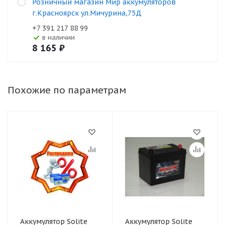
Розничный магазин Мир аккумуляторов
г.Красноярск ул.Мичурина,75Д
+7 391 217 88 99
В наличии
8 165
₽
Похожие по параметрам
Аккумулятор Solite
Аккумулятор Solite