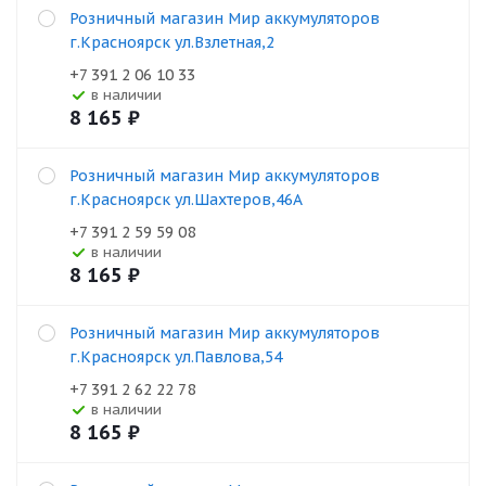
Розничный магазин Мир аккумуляторов
г.Красноярск ул.Взлетная,2
+7 391 2 06 10 33
В наличии
8 165
₽
Розничный магазин Мир аккумуляторов
г.Красноярск ул.Шахтеров,46А
+7 391 2 59 59 08
В наличии
8 165
₽
Розничный магазин Мир аккумуляторов
г.Красноярск ул.Павлова,54
+7 391 2 62 22 78
В наличии
8 165
₽