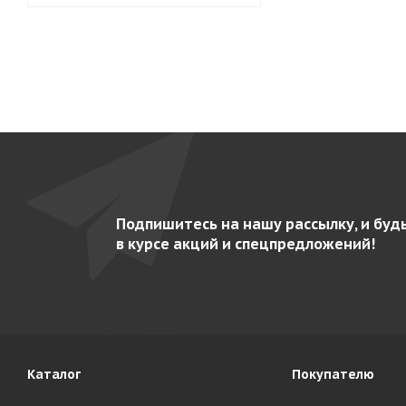
Подпишитесь на нашу рассылку, и буд
в курсе акций и спецпредложений!
Каталог
Покупателю