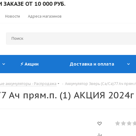
ЗЕ ОТ 10 000 РУБ.
Новости
Адреса магазинов
⚡ Акции
Доставка и оплата
ые аккумуляторы - Распродажа
-
Аккумулятор Зверь (Ca/Ca)77 Ач прям.п
7 Ач прям.п. (1) АКЦИЯ 2024г