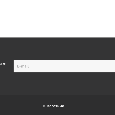
ьте
О магазине