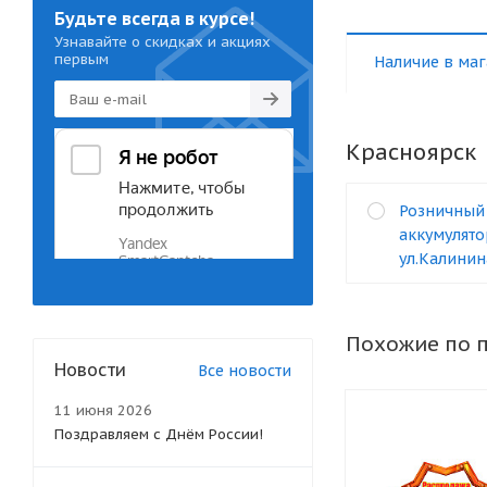
Будьте всегда в курсе!
Узнавайте о скидках и акциях
первым
Наличие в маг
Красноярск
Розничный
аккумулято
ул.Калинин
Похожие по 
Новости
Все новости
11 июня 2026
Поздравляем с Днём России!