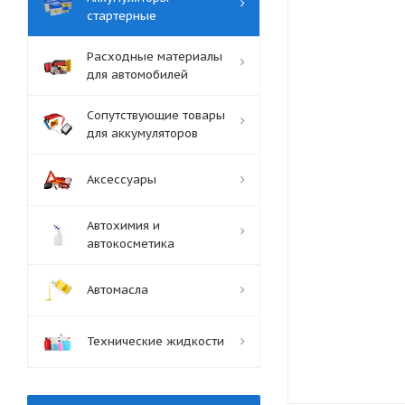
стартерные
Расходные материалы
для автомобилей
Сопутствующие товары
для аккумуляторов
Аксессуары
Автохимия и
автокосметика
Автомасла
Технические жидкости