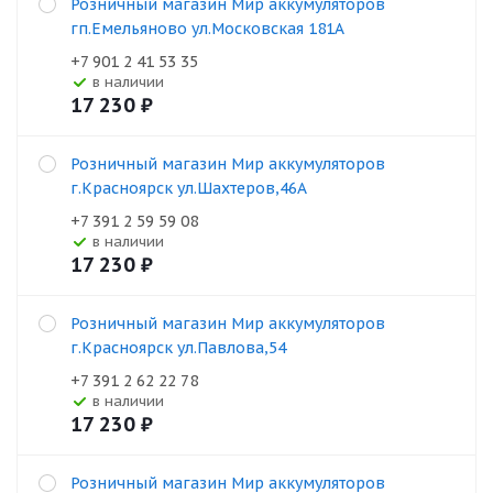
Розничный магазин Мир аккумуляторов
гп.Емельяново ул.Московская 181А
+7 901 2 41 53 35
В наличии
17 230
₽
Розничный магазин Мир аккумуляторов
г.Красноярск ул.Шахтеров,46А
+7 391 2 59 59 08
В наличии
17 230
₽
Розничный магазин Мир аккумуляторов
г.Красноярск ул.Павлова,54
+7 391 2 62 22 78
В наличии
17 230
₽
Розничный магазин Мир аккумуляторов