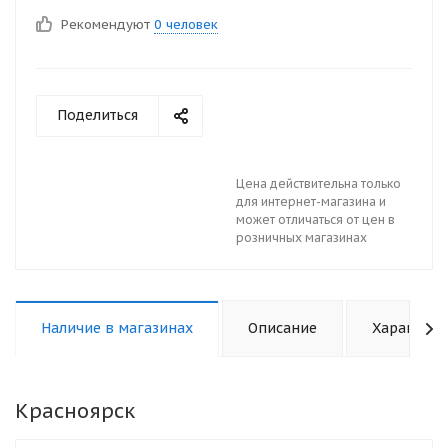
Рекомендуют
0 человек
Поделиться
Цена действительна только
для интернет-магазина и
может отличаться от цен в
розничных магазинах
Наличие в магазинах
Описание
Характери
Красноярск