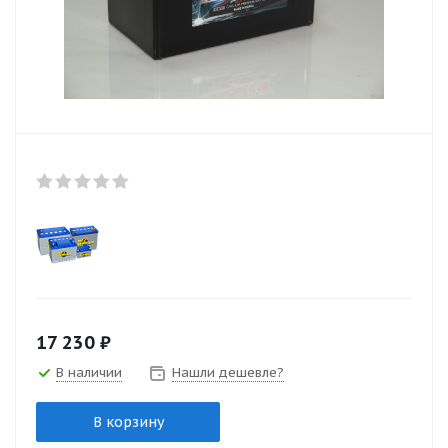
17 230
₽
В наличии
Нашли дешевле?
В корзину