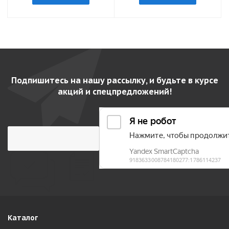
Подпишитесь на нашу рассылку, и будьте в курсе
акций и спецпредложений!
Каталог