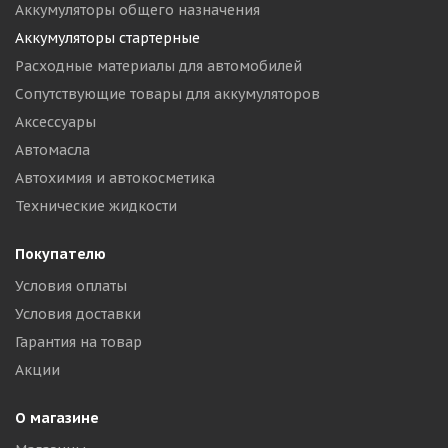
Аккумуляторы общего назначения
Аккумуляторы стартерные
Расходные материалы для автомобилей
Сопутствующие товары для аккумуляторов
Аксессуары
Автомасла
Автохимия и автокосметика
Технические жидкости
Покупателю
Условия оплаты
Условия доставки
Гарантия на товар
Акции
О магазине