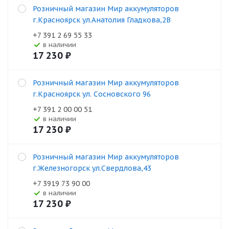
Розничный магазин Мир аккумуляторов
г.Красноярск ул.Анатолия Гладкова,2В
+7 391 2 69 55 33
В наличии
17 230
₽
Розничный магазин Мир аккумуляторов
г.Красноярск ул. Сосновского 96
+7 391 2 00 00 51
В наличии
17 230
₽
Розничный магазин Мир аккумуляторов
г.Железногорск ул.Свердлова,43
+7 3919 73 90 00
В наличии
17 230
₽