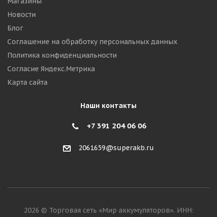
Магазины
Новости
Блог
Соглашение на обработку персональных данных
Политика конфиденциальности
Согласие Яндекс.Метрика
Карта сайта
Наши контакты
+7 391 204 06 06
2061659@superakb.ru
2026 © Торговая сеть «Мир аккумуляторов». ИНН: