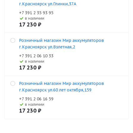
г.Красноярск ул.Глинки,37А
+7 391 2 35 93 95
В наличии
17 230
₽
Розничный магазин Мир аккумуляторов
г.Красноярск ул.Взлетная,2
+7 391 2 06 10 33
В наличии
17 230
₽
Розничный магазин Мир аккумуляторов
г.Красноярск ул.60 лет октября,159
+7 391 2 06 16 59
В наличии
17 230
₽