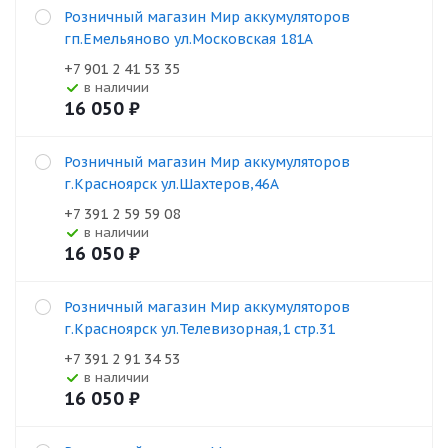
Розничный магазин Мир аккумуляторов
гп.Емельяново ул.Московская 181А
+7 901 2 41 53 35
В наличии
16 050
₽
Розничный магазин Мир аккумуляторов
г.Красноярск ул.Шахтеров,46А
+7 391 2 59 59 08
В наличии
16 050
₽
Розничный магазин Мир аккумуляторов
г.Красноярск ул.Телевизорная,1 стр.31
+7 391 2 91 34 53
В наличии
16 050
₽