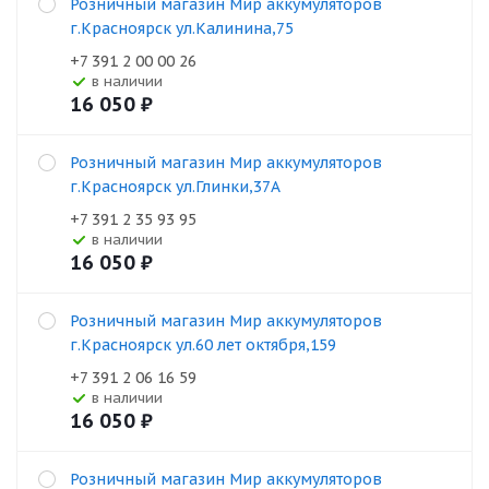
Розничный магазин Мир аккумуляторов
г.Красноярск ул.Калинина,75
+7 391 2 00 00 26
В наличии
16 050
₽
Розничный магазин Мир аккумуляторов
г.Красноярск ул.Глинки,37А
+7 391 2 35 93 95
В наличии
16 050
₽
Розничный магазин Мир аккумуляторов
г.Красноярск ул.60 лет октября,159
+7 391 2 06 16 59
В наличии
16 050
₽
Розничный магазин Мир аккумуляторов