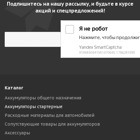
Подпишитесь на нашу рассылку, и будьте в курсе
акций и спецпредложений!
Каталог
Аккумуляторы общего назначения
Аккумуляторы стартерные
Расходные материалы для автомобилей
Сопутствующие товары для аккумуляторов
Аксессуары