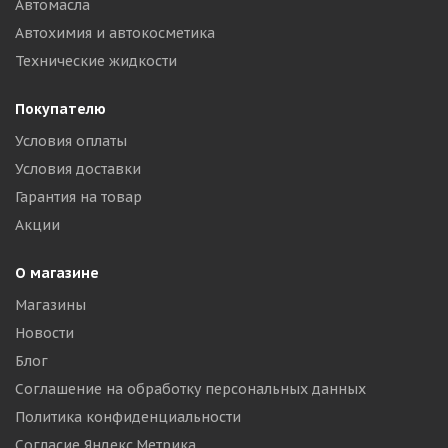
Автомасла
Автохимия и автокосметика
Технические жидкости
Покупателю
Условия оплаты
Условия доставки
Гарантия на товар
Акции
О магазине
Магазины
Новости
Блог
Соглашение на обработку персональных данных
Политика конфиденциальности
Согласие Яндекс.Метрика