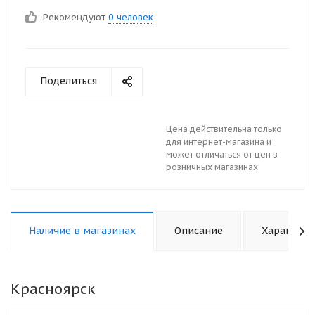
Рекомендуют
0 человек
Поделиться
Цена действительна только
для интернет-магазина и
может отличаться от цен в
розничных магазинах
Наличие в магазинах
Описание
Характери
Красноярск