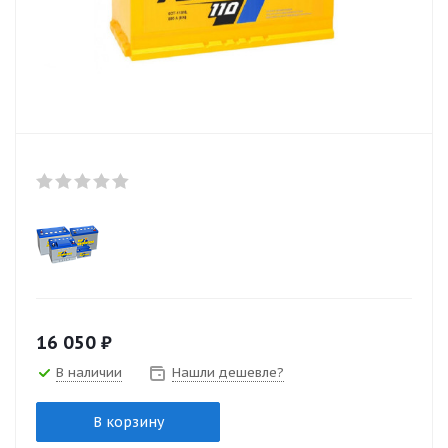
16 050
₽
В наличии
Нашли дешевле?
В корзину