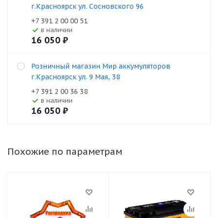
г.Красноярск ул. Сосновского 96
+7 391 2 00 00 51
В наличии
16 050
₽
Розничный магазин Мир аккумуляторов
г.Красноярск ул. 9 Мая, 38
+7 391 2 00 36 38
В наличии
16 050
₽
Похожие по параметрам