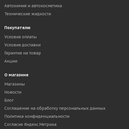
Автохимия и автокосметика
Технические жидкости
Покупателю
Условия оплаты
Условия доставки
Гарантия на товар
Акции
О магазине
Магазины
Новости
Блог
Соглашение на обработку персональных данных
Политика конфиденциальности
Согласие Яндекс.Метрика