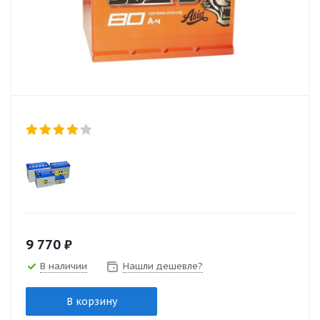
9 770
₽
В наличии
Нашли дешевле?
В корзину