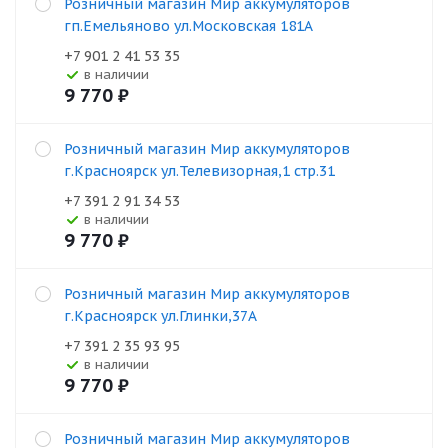
Розничный магазин Мир аккумуляторов
гп.Емельяново ул.Московская 181А
+7 901 2 41 53 35
В наличии
9 770
₽
Розничный магазин Мир аккумуляторов
г.Красноярск ул.Телевизорная,1 стр.31
+7 391 2 91 34 53
В наличии
9 770
₽
Розничный магазин Мир аккумуляторов
г.Красноярск ул.Глинки,37А
+7 391 2 35 93 95
В наличии
9 770
₽
Розничный магазин Мир аккумуляторов