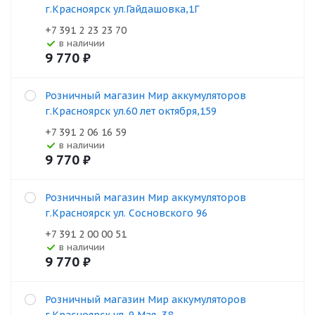
г.Красноярск ул.Гайдашовка,1Г
+7 391 2 23 23 70
В наличии
9 770
₽
Розничный магазин Мир аккумуляторов
г.Красноярск ул.60 лет октября,159
+7 391 2 06 16 59
В наличии
9 770
₽
Розничный магазин Мир аккумуляторов
г.Красноярск ул. Сосновского 96
+7 391 2 00 00 51
В наличии
9 770
₽
Розничный магазин Мир аккумуляторов