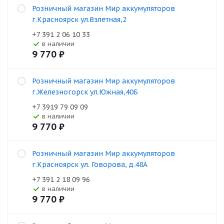
Розничный магазин Мир аккумуляторов
г.Красноярск ул.Взлетная,2
+7 391 2 06 10 33
В наличии
9 770
₽
Розничный магазин Мир аккумуляторов
г.Железногорск ул.Южная,40Б
+7 3919 79 09 09
В наличии
9 770
₽
Розничный магазин Мир аккумуляторов
г.Красноярск ул. Говорова, д.48А
+7 391 2 18 09 96
В наличии
9 770
₽