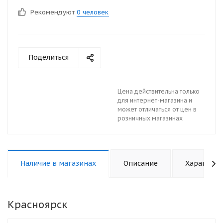
Рекомендуют
0 человек
Поделиться
Цена действительна только
для интернет-магазина и
может отличаться от цен в
розничных магазинах
Наличие в магазинах
Описание
Характери
Красноярск