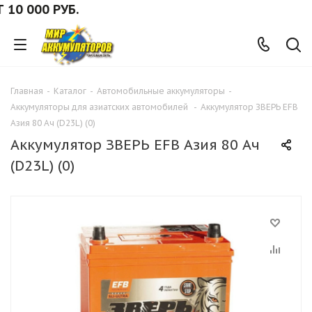
000 РУБ.
Главная
-
Каталог
-
Автомобильные аккумуляторы
-
Аккумуляторы для азиатских автомобилей
-
Аккумулятор ЗВЕРЬ EFB
Азия 80 Ач (D23L) (0)
Аккумулятор ЗВЕРЬ EFB Азия 80 Ач
(D23L) (0)