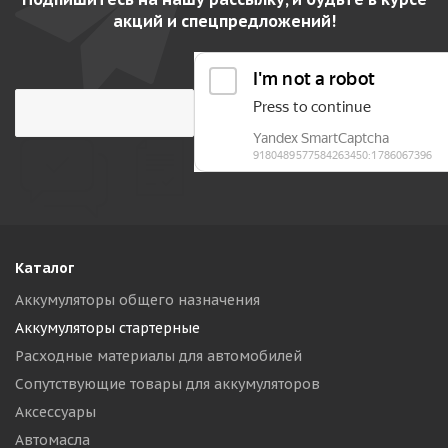
акций и спецпредложений!
Каталог
Аккумуляторы общего назначения
Аккумуляторы стартерные
Расходные материалы для автомобилей
Сопутствующие товары для аккумуляторов
Аксессуары
Автомасла