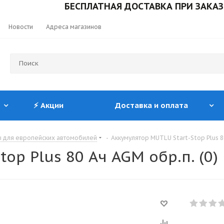
БЕСПЛАТНАЯ ДОСТАВКА ПРИ ЗАКАЗЕ ОТ 1
Новости
Адреса магазинов
⚡ Акции
Доставка и оплата
ы для европейских автомобилей
-
Аккумулятор MUTLU Start-Stop Plus 80
op Plus 80 Ач AGM обр.п. (0)