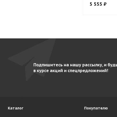
5 555
₽
Подпишитесь на нашу рассылку, и буд
в курсе акций и спецпредложений!
Каталог
Покупателю