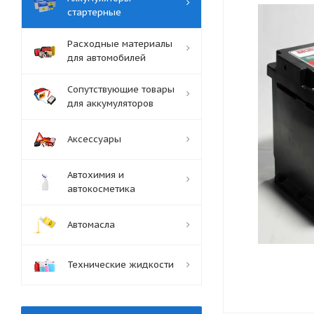
стартерные
Расходные материалы
для автомобилей
Сопутствующие товары
для аккумуляторов
Аксессуары
Автохимия и
автокосметика
Автомасла
Технические жидкости