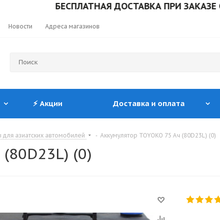
БЕСПЛАТНАЯ ДОСТАВКА ПРИ ЗАКАЗЕ ОТ 10
Новости
Адреса магазинов
⚡ Акции
Доставка и оплата
 для азиатских автомобилей
-
Аккумулятор TOYOKO 75 Ач (80D23L) (0)
(80D23L) (0)