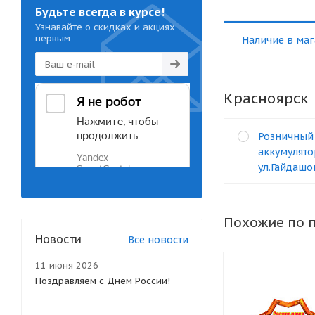
Будьте всегда в курсе!
Узнавайте о скидках и акциях
первым
Наличие в маг
Красноярск
Розничный
аккумулято
ул.Гайдашо
Похожие по 
Новости
Все новости
11 июня 2026
Поздравляем с Днём России!