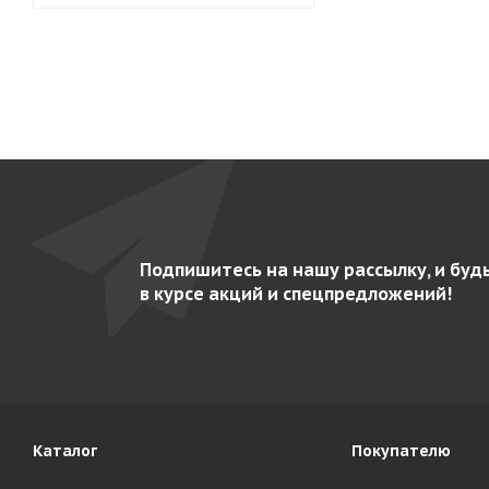
Подпишитесь на нашу рассылку, и буд
в курсе акций и спецпредложений!
Каталог
Покупателю