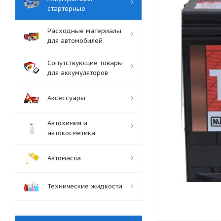
стартерные
Расходные материалы
для автомобилей
Сопутствующие товары
для аккумуляторов
Аксессуары
Автохимия и
автокосметика
Автомасла
Технические жидкости