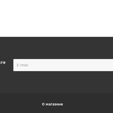
ьте
О магазине