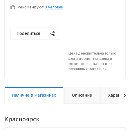
Рекомендуют
0 человек
Поделиться
Цена действительна только
для интернет-магазина и
может отличаться от цен в
розничных магазинах
Наличие в магазинах
Описание
Характери
Красноярск