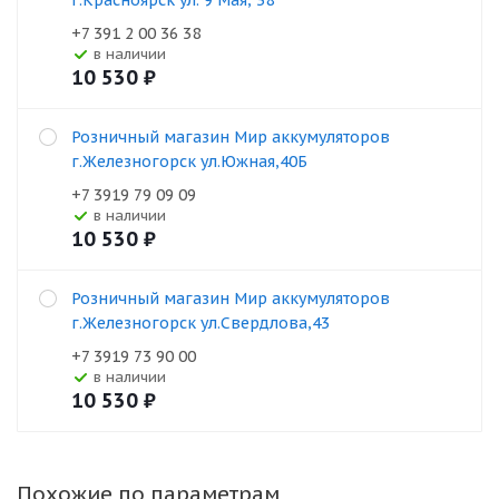
г.Красноярск ул. 9 Мая, 38
+7 391 2 00 36 38
В наличии
10 530
₽
Розничный магазин Мир аккумуляторов
г.Железногорск ул.Южная,40Б
+7 3919 79 09 09
В наличии
10 530
₽
Розничный магазин Мир аккумуляторов
г.Железногорск ул.Свердлова,43
+7 3919 73 90 00
В наличии
10 530
₽
Похожие по параметрам