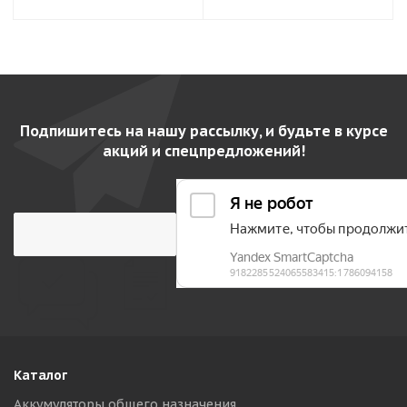
Подпишитесь на нашу рассылку, и будьте в курсе
акций и спецпредложений!
Каталог
Аккумуляторы общего назначения