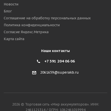
Новости
Блог
Соглашение на обработку персональных данных
Политика конфиденциальности
Согласие Яндекс.Метрика
Карта сайта
Наши контакты
+7 391 204 06 06
2061659@superakb.ru
2026 © Торговая сеть «Мир аккумуляторов». ИНН:
2461121314 / ОГРН: 1062461019994