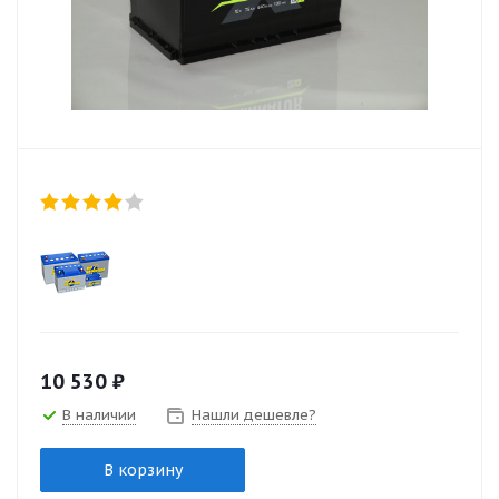
10 530
₽
В наличии
Нашли дешевле?
В корзину