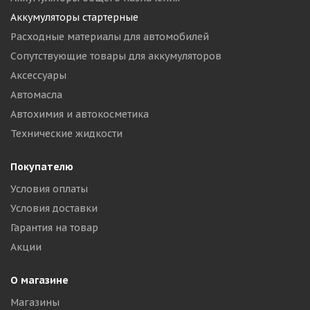
Аккумуляторы стартерные
Расходные материалы для автомобилей
Сопутствующие товары для аккумуляторов
Аксессуары
Автомасла
Автохимия и автокосметика
Технические жидкости
Покупателю
Условия оплаты
Условия доставки
Гарантия на товар
Акции
О магазине
Магазины