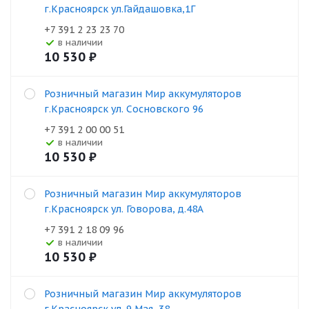
г.Красноярск ул.Гайдашовка,1Г
+7 391 2 23 23 70
В наличии
10 530
₽
Розничный магазин Мир аккумуляторов
г.Красноярск ул. Сосновского 96
+7 391 2 00 00 51
В наличии
10 530
₽
Розничный магазин Мир аккумуляторов
г.Красноярск ул. Говорова, д.48А
+7 391 2 18 09 96
В наличии
10 530
₽
Розничный магазин Мир аккумуляторов