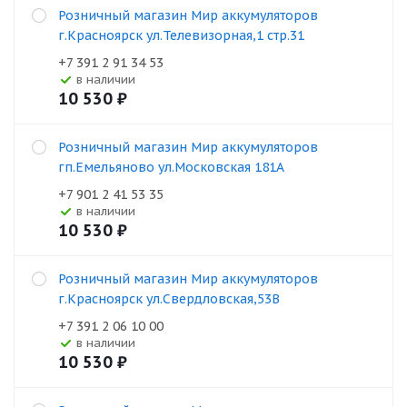
Розничный магазин Мир аккумуляторов
г.Красноярск ул.Телевизорная,1 стр.31
+7 391 2 91 34 53
В наличии
10 530
₽
Розничный магазин Мир аккумуляторов
гп.Емельяново ул.Московская 181А
+7 901 2 41 53 35
В наличии
10 530
₽
Розничный магазин Мир аккумуляторов
г.Красноярск ул.Свердловская,53В
+7 391 2 06 10 00
В наличии
10 530
₽