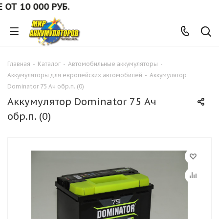
10 000 РУБ.
Главная
-
Каталог
-
Автомобильные аккумуляторы
-
Аккумуляторы для европейских автомобилей
-
Аккумулятор
Dominator 75 Ач обр.п. (0)
Аккумулятор Dominator 75 Ач
обр.п. (0)