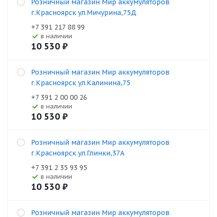
Розничный магазин Мир аккумуляторов
г.Красноярск ул.Мичурина,75Д
+7 391 217 88 99
В наличии
10 530
₽
Розничный магазин Мир аккумуляторов
г.Красноярск ул.Калинина,75
+7 391 2 00 00 26
В наличии
10 530
₽
Розничный магазин Мир аккумуляторов
г.Красноярск ул.Глинки,37А
+7 391 2 35 93 95
В наличии
10 530
₽
Розничный магазин Мир аккумуляторов