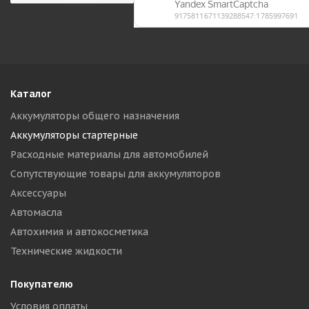
Каталог
Аккумуляторы общего назначения
Аккумуляторы стартерные
Расходные материалы для автомобилей
Сопутствующие товары для аккумуляторов
Аксессуары
Автомасла
Автохимия и автокосметика
Технические жидкости
Покупателю
Условия оплаты