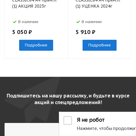
CLASSIC64 Ач прям.п.
CLASSIC64 Ач прям.п.
(1) АКЦИЯ 2023г
(1) УЦЕНКА 2024г
В наличии
В наличии
5 050
₽
5 910
₽
Подробнее
Подробнее
Подпишитесь на нашу рассылку, и будьте в курсе
акций и спецпредложений!