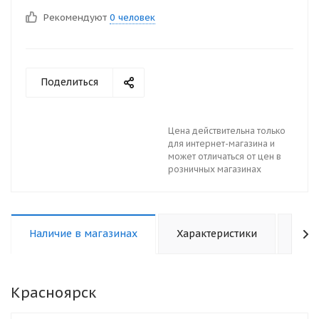
Рекомендуют
0 человек
Поделиться
Цена действительна только
для интернет-магазина и
может отличаться от цен в
розничных магазинах
Наличие в магазинах
Характеристики
Отз
Красноярск