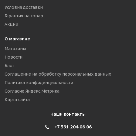
Условия доставки
Гарантия на товар
Акции
О магазине
Магазины
Новости
Блог
Соглашение на обработку персональных данных
Политика конфиденциальности
Согласие Яндекс.Метрика
Карта сайта
Наши контакты
+7 391 204 06 06