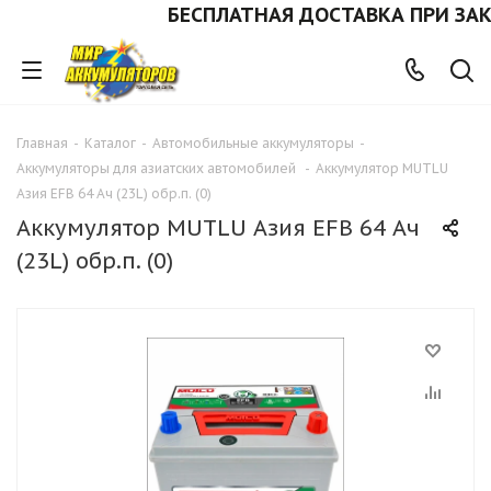
БЕСПЛАТНАЯ ДОСТАВКА ПРИ ЗАКАЗЕ
Главная
-
Каталог
-
Автомобильные аккумуляторы
-
Аккумуляторы для азиатских автомобилей
-
Аккумулятор MUTLU
Азия EFB 64 Ач (23L) обр.п. (0)
Аккумулятор MUTLU Азия EFB 64 Ач
(23L) обр.п. (0)