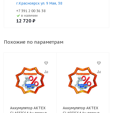
г.Красноярск ул. 9 Мая, 38
+7 391 2 00 36 38
В наличии
12 720
₽
Похожие по параметрам
Аккумулятор АКТЕХ
Аккумулятор АКТЕХ