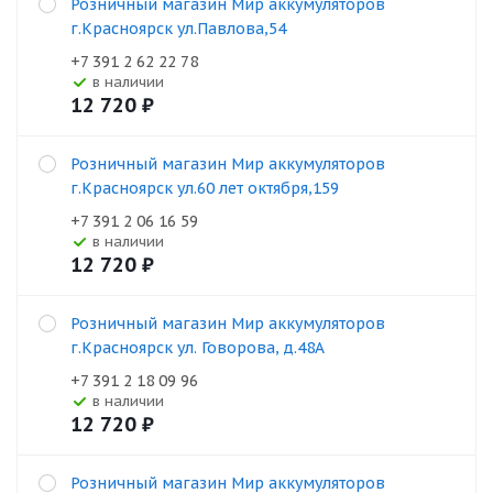
Розничный магазин Мир аккумуляторов
г.Красноярск ул.Павлова,54
+7 391 2 62 22 78
В наличии
12 720
₽
Розничный магазин Мир аккумуляторов
г.Красноярск ул.60 лет октября,159
+7 391 2 06 16 59
В наличии
12 720
₽
Розничный магазин Мир аккумуляторов
г.Красноярск ул. Говорова, д.48А
+7 391 2 18 09 96
В наличии
12 720
₽
Розничный магазин Мир аккумуляторов