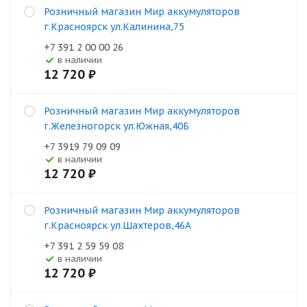
Розничный магазин Мир аккумуляторов
г.Красноярск ул.Калинина,75
+7 391 2 00 00 26
В наличии
12 720
₽
Розничный магазин Мир аккумуляторов
г.Железногорск ул.Южная,40Б
+7 3919 79 09 09
В наличии
12 720
₽
Розничный магазин Мир аккумуляторов
г.Красноярск ул.Шахтеров,46А
+7 391 2 59 59 08
В наличии
12 720
₽