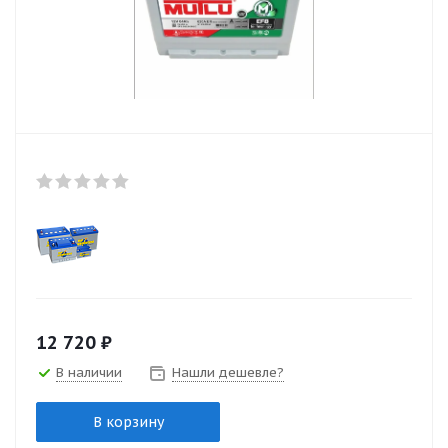
12 720
₽
В наличии
Нашли дешевле?
В корзину