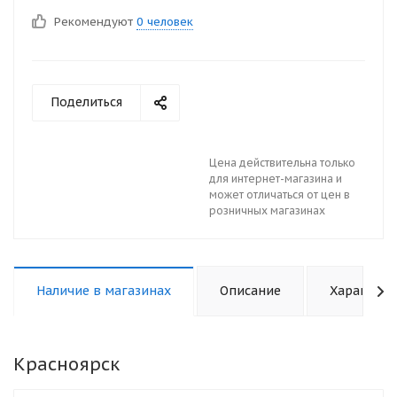
Рекомендуют
0 человек
Поделиться
Цена действительна только
для интернет-магазина и
может отличаться от цен в
розничных магазинах
Наличие в магазинах
Описание
Характери
Красноярск