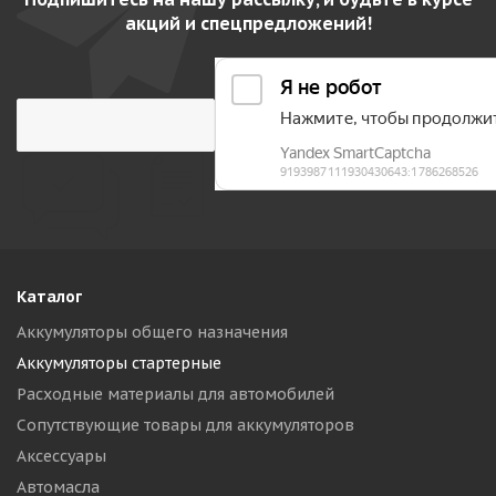
акций и спецпредложений!
Каталог
Аккумуляторы общего назначения
Аккумуляторы стартерные
Расходные материалы для автомобилей
Сопутствующие товары для аккумуляторов
Аксессуары
Автомасла