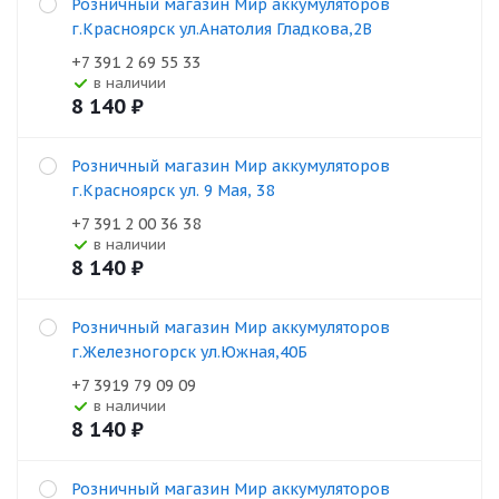
Розничный магазин Мир аккумуляторов
г.Красноярск ул.Анатолия Гладкова,2В
+7 391 2 69 55 33
В наличии
8 140
₽
Розничный магазин Мир аккумуляторов
г.Красноярск ул. 9 Мая, 38
+7 391 2 00 36 38
В наличии
8 140
₽
Розничный магазин Мир аккумуляторов
г.Железногорск ул.Южная,40Б
+7 3919 79 09 09
В наличии
8 140
₽
Розничный магазин Мир аккумуляторов