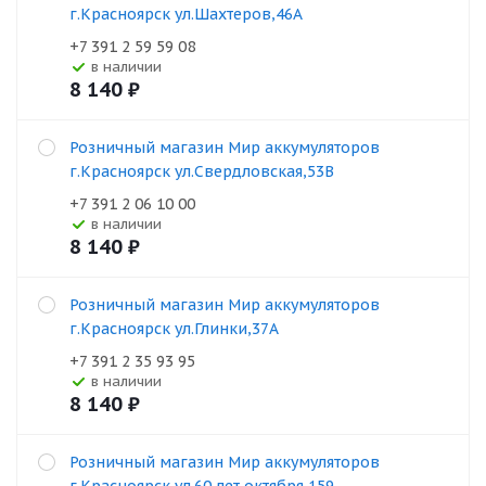
г.Красноярск ул.Шахтеров,46А
+7 391 2 59 59 08
В наличии
8 140
₽
Розничный магазин Мир аккумуляторов
г.Красноярск ул.Свердловская,53В
+7 391 2 06 10 00
В наличии
8 140
₽
Розничный магазин Мир аккумуляторов
г.Красноярск ул.Глинки,37А
+7 391 2 35 93 95
В наличии
8 140
₽
Розничный магазин Мир аккумуляторов