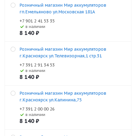
Розничный магазин Мир аккумуляторов
гп.Емельяново ул.Московская 181А
+7 901 2 41 53 35
В наличии
8 140
₽
Розничный магазин Мир аккумуляторов
г.Красноярск ул.Телевизорная,1 стр.31
+7 391 2 91 34 53
В наличии
8 140
₽
Розничный магазин Мир аккумуляторов
г.Красноярск ул.Калинина,75
+7 391 2 00 00 26
В наличии
8 140
₽