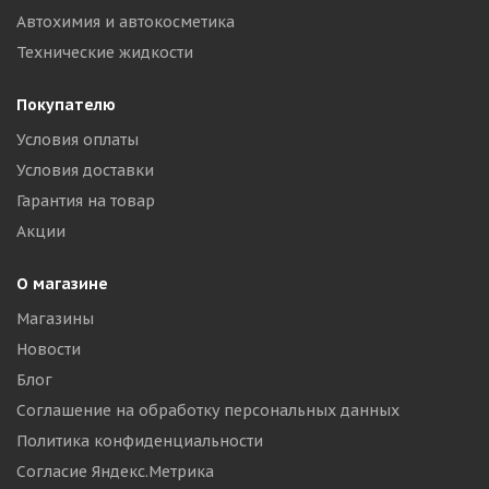
Автохимия и автокосметика
Технические жидкости
Покупателю
Условия оплаты
Условия доставки
Гарантия на товар
Акции
О магазине
Магазины
Новости
Блог
Соглашение на обработку персональных данных
Политика конфиденциальности
Согласие Яндекс.Метрика