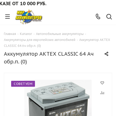
 ОТ 10 000 РУБ.
Главная
-
Каталог
-
Автомобильные аккумуляторы
-
Аккумуляторы для европейских автомобилей
-
Аккумулятор АКТЕХ
CLASSIC 64 Ач обр.п. (0)
Аккумулятор АКТЕХ CLASSIC 64 Ач
обр.п. (0)
СОВЕТУЕМ