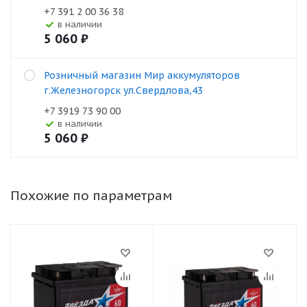
+7 391 2 00 36 38
В наличии
5 060
₽
Розничный магазин Мир аккумуляторов
г.Железногорск ул.Свердлова,43
+7 3919 73 90 00
В наличии
5 060
₽
Похожие по параметрам