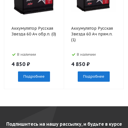
Аккумулятор Русская
Аккумулятор Русская
Звезда 60 Ач обр.п. (0)
Звезда 60 Ач прям.п.
(1)
В наличии
В наличии
4 850
₽
4 850
₽
Подробнее
Подробнее
Подпишитесь на нашу рассылку, и будьте в курсе