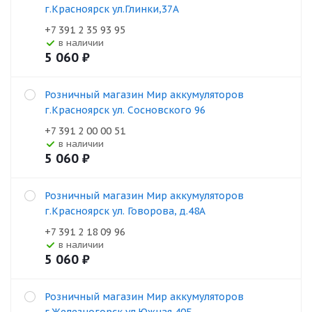
г.Красноярск ул.Глинки,37А
+7 391 2 35 93 95
В наличии
5 060
₽
Розничный магазин Мир аккумуляторов
г.Красноярск ул. Сосновского 96
+7 391 2 00 00 51
В наличии
5 060
₽
Розничный магазин Мир аккумуляторов
г.Красноярск ул. Говорова, д.48А
+7 391 2 18 09 96
В наличии
5 060
₽
Розничный магазин Мир аккумуляторов