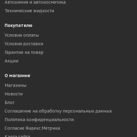
Автохимия и автокосметика
Технические жидкости
Покупателю
Условия оплаты
Условия доставки
Гарантия на товар
Акции
О магазине
Магазины
Новости
Блог
Соглашение на обработку персональных данных
Политика конфиденциальности
Согласие Яндекс.Метрика
Карта сайта