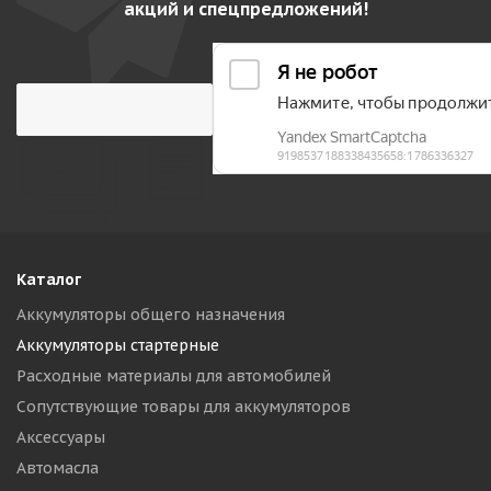
акций и спецпредложений!
Каталог
Аккумуляторы общего назначения
Аккумуляторы стартерные
Расходные материалы для автомобилей
Сопутствующие товары для аккумуляторов
Аксессуары
Автомасла