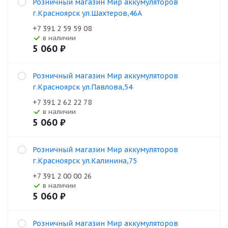
Розничный магазин Мир аккумуляторов
г.Красноярск ул.Шахтеров,46А
+7 391 2 59 59 08
В наличии
5 060
₽
Розничный магазин Мир аккумуляторов
г.Красноярск ул.Павлова,54
+7 391 2 62 22 78
В наличии
5 060
₽
Розничный магазин Мир аккумуляторов
г.Красноярск ул.Калинина,75
+7 391 2 00 00 26
В наличии
5 060
₽
Розничный магазин Мир аккумуляторов