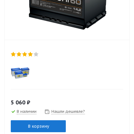
5 060
₽
В наличии
Нашли дешевле?
В корзину