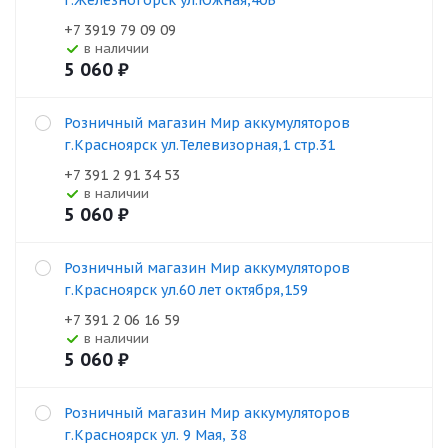
г.Железногорск ул.Южная,40Б
+7 3919 79 09 09
В наличии
5 060
₽
Розничный магазин Мир аккумуляторов
г.Красноярск ул.Телевизорная,1 стр.31
+7 391 2 91 34 53
В наличии
5 060
₽
Розничный магазин Мир аккумуляторов
г.Красноярск ул.60 лет октября,159
+7 391 2 06 16 59
В наличии
5 060
₽
Розничный магазин Мир аккумуляторов
г.Красноярск ул. 9 Мая, 38