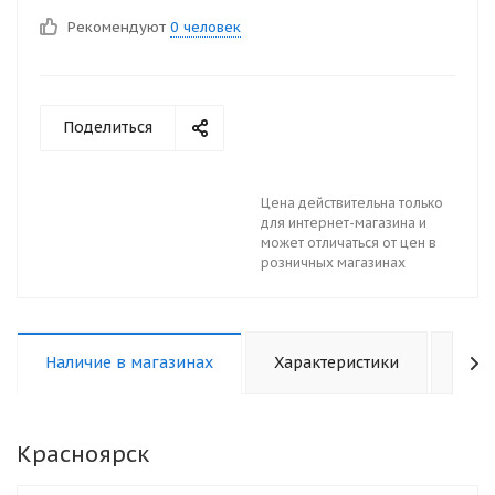
Рекомендуют
0 человек
Поделиться
Цена действительна только
для интернет-магазина и
может отличаться от цен в
розничных магазинах
Наличие в магазинах
Характеристики
Отз
Красноярск