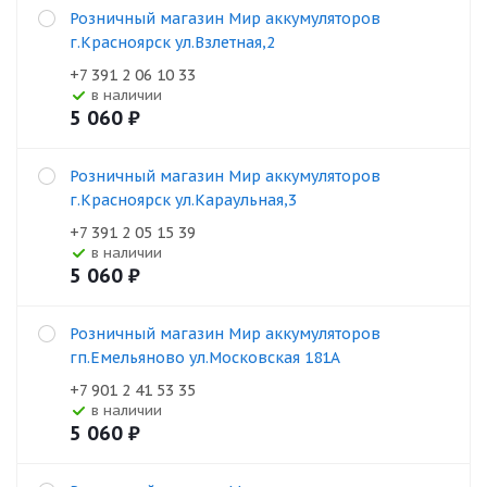
Розничный магазин Мир аккумуляторов
г.Красноярск ул.Взлетная,2
+7 391 2 06 10 33
В наличии
5 060
₽
Розничный магазин Мир аккумуляторов
г.Красноярск ул.Караульная,3
+7 391 2 05 15 39
В наличии
5 060
₽
Розничный магазин Мир аккумуляторов
гп.Емельяново ул.Московская 181А
+7 901 2 41 53 35
В наличии
5 060
₽