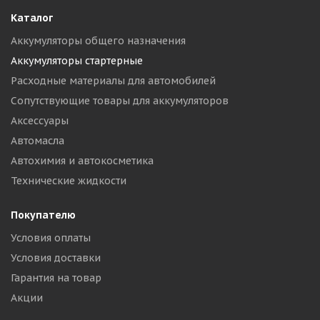
Каталог
Аккумуляторы общего назначения
Аккумуляторы стартерные
Расходные материалы для автомобилей
Сопутствующие товары для аккумуляторов
Аксессуары
Автомасла
Автохимия и автокосметика
Технические жидкости
Покупателю
Условия оплаты
Условия доставки
Гарантия на товар
Акции