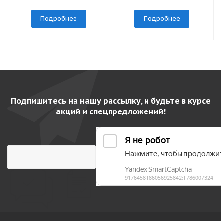
Подробнее
Подробнее
Подпишитесь на нашу рассылку, и будьте в курсе
акций и спецпредложений!