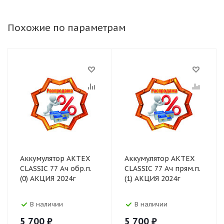
Похожие по параметрам
Аккумулятор АКТЕХ
Аккумулятор АКТЕХ
CLASSIC 77 Ач обр.п.
CLASSIC 77 Ач прям.п.
(0) АКЦИЯ 2024г
(1) АКЦИЯ 2024г
В наличии
В наличии
5 700
₽
5 700
₽