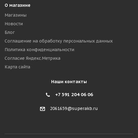
О магазине
Магазины
Новости
Блог
Соглашение на обработку персональных данных
Политика конфиденциальности
Согласие Яндекс.Метрика
Карта сайта
Наши контакты
+7 391 204 06 06
2061659@superakb.ru