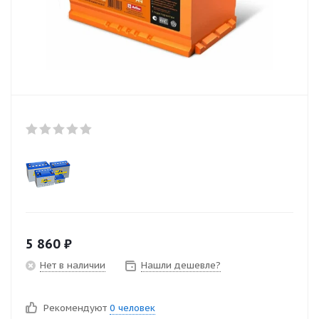
5 860
₽
Нет в наличии
Нашли дешевле?
Рекомендуют
0 человек