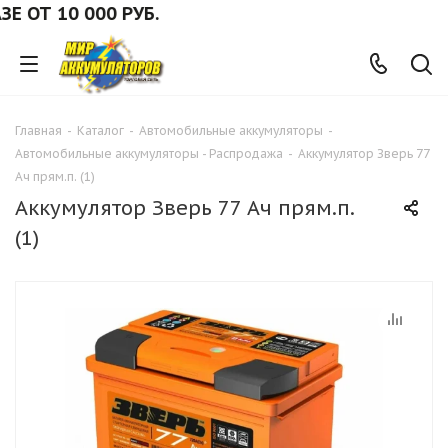
ОТ 10 000 РУБ.
Главная
-
Каталог
-
Автомобильные аккумуляторы
-
Автомобильные аккумуляторы - Распродажа
-
Аккумулятор Зверь 77
Ач прям.п. (1)
Аккумулятор Зверь 77 Ач прям.п.
(1)