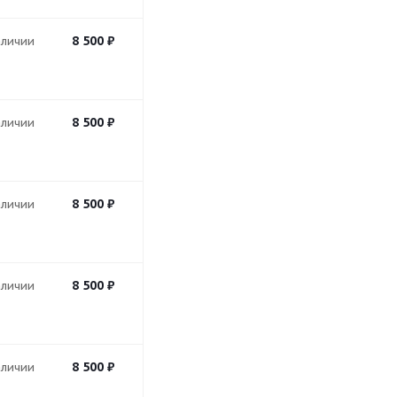
8 500
₽
аличии
8 500
₽
аличии
8 500
₽
аличии
8 500
₽
аличии
8 500
₽
аличии