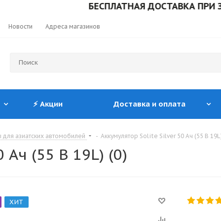
БЕСПЛАТНАЯ ДОСТАВКА ПРИ ЗАКАЗЕ 
Новости
Адреса магазинов
⚡ Акции
Доставка и оплата
 для азиатских автомобилей
-
Аккумулятор Solite Silver 50 Ач (55 B 19L)
 Ач (55 B 19L) (0)
ХИТ