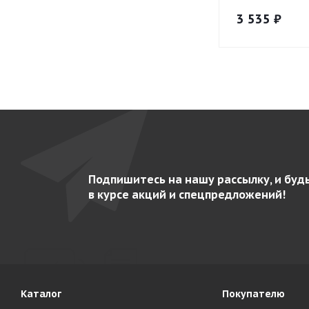
3 535
₽
Подпишитесь на нашу рассылку, и буд
в курсе акций и спецпредложений!
Каталог
Покупателю