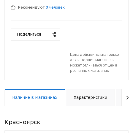
Рекомендуют
0 человек
Поделиться
Цена действительна только
для интернет-магазина и
может отличаться от цен в
розничных магазинах
Наличие в магазинах
Характеристики
Отз
Красноярск