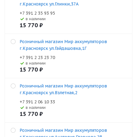
г.Красноярск ул.Глинки,37А
+7 391 2 35 93 95
В наличии
15 770
₽
Розничный магазин Мир аккумуляторов
г.Красноярск ул.Гайдашовка,1Г
+7 391 2 23 23 70
В наличии
15 770
₽
Розничный магазин Мир аккумуляторов
г.Красноярск ул.Взлетная,2
+7 391 2 06 10 33
В наличии
15 770
₽
Розничный магазин Мир аккумуляторов