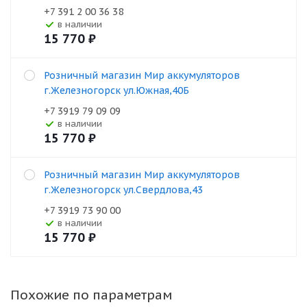
+7 391 2 00 36 38
В наличии
15 770
₽
Розничный магазин Мир аккумуляторов
г.Железногорск ул.Южная,40Б
+7 3919 79 09 09
В наличии
15 770
₽
Розничный магазин Мир аккумуляторов
г.Железногорск ул.Свердлова,43
+7 3919 73 90 00
В наличии
15 770
₽
Похожие по параметрам