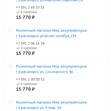
г.Красноярск ул.Анатолия Гладкова,2В
+7 391 2 69 55 33
В наличии
15 770
₽
Розничный магазин Мир аккумуляторов
г.Красноярск ул.60 лет октября,159
+7 391 2 06 16 59
В наличии
15 770
₽
Розничный магазин Мир аккумуляторов
г.Красноярск ул. Сосновского 96
+7 391 2 00 00 51
В наличии
15 770
₽
Розничный магазин Мир аккумуляторов
г.Красноярск ул. 9 Мая, 38