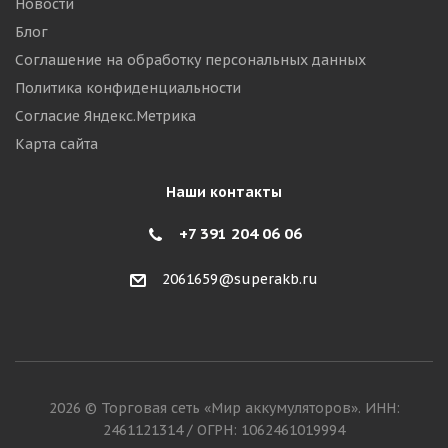
Новости
Блог
Соглашение на обработку персональных данных
Политика конфиденциальности
Согласие Яндекс.Метрика
Карта сайта
Наши контакты
+7 391 204 06 06
2061659@superakb.ru
2026 © Торговая сеть «Мир аккумуляторов». ИНН:
2461121314 / ОГРН: 1062461019994