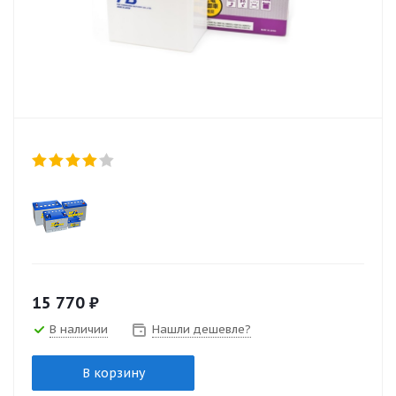
15 770
₽
В наличии
Нашли дешевле?
В корзину