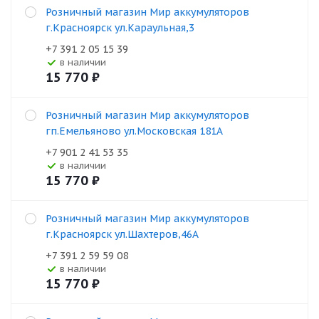
Розничный магазин Мир аккумуляторов
г.Красноярск ул.Караульная,3
+7 391 2 05 15 39
В наличии
15 770
₽
Розничный магазин Мир аккумуляторов
гп.Емельяново ул.Московская 181А
+7 901 2 41 53 35
В наличии
15 770
₽
Розничный магазин Мир аккумуляторов
г.Красноярск ул.Шахтеров,46А
+7 391 2 59 59 08
В наличии
15 770
₽