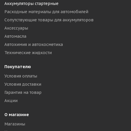
Аккумуляторы стартерные
Расходные материалы для автомобилей
Сопутствующие товары для аккумуляторов
Аксессуары
Автомасла
Автохимия и автокосметика
Технические жидкости
Покупателю
Условия оплаты
Условия доставки
Гарантия на товар
Акции
О магазине
Магазины