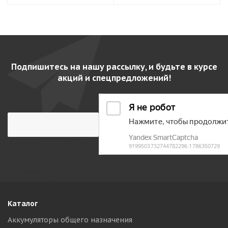
Подпишитесь на нашу рассылку, и будьте в курсе
акций и спецпредложений!
Каталог
Аккумуляторы общего назначения