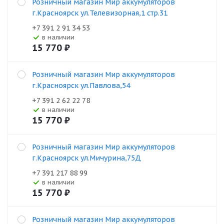
Розничный магазин Мир аккумуляторов
г.Красноярск ул.Телевизорная,1 стр.31
+7 391 2 91 34 53
В наличии
15 770
₽
Розничный магазин Мир аккумуляторов
г.Красноярск ул.Павлова,54
+7 391 2 62 22 78
В наличии
15 770
₽
Розничный магазин Мир аккумуляторов
г.Красноярск ул.Мичурина,75Д
+7 391 217 88 99
В наличии
15 770
₽
Розничный магазин Мир аккумуляторов