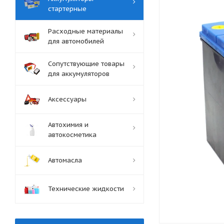
стартерные
Расходные материалы
для автомобилей
Сопутствующие товары
для аккумуляторов
Аксессуары
Автохимия и
автокосметика
Автомасла
Технические жидкости