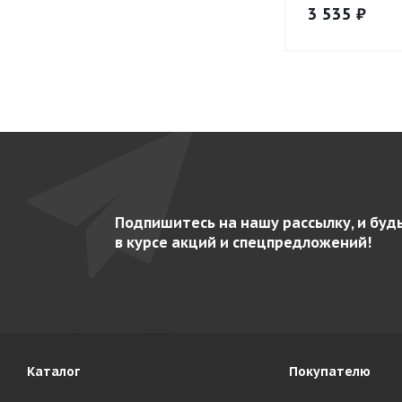
3 535
₽
Подпишитесь на нашу рассылку, и буд
в курсе акций и спецпредложений!
Каталог
Покупателю