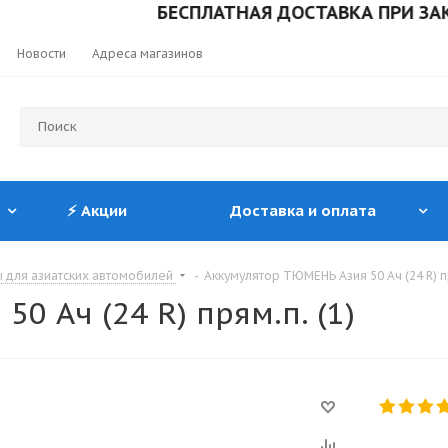
БЕСПЛАТНАЯ ДОСТАВКА ПРИ ЗАКАЗЕ ОТ
Новости
Адреса магазинов
⚡ Акции
Доставка и оплата
 для азиатских автомобилей
-
Аккумулятор ТЮМЕНЬ Азия 50 Ач (24 R) пр
0 Ач (24 R) прям.п. (1)