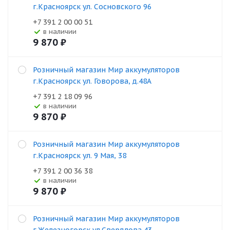
г.Красноярск ул. Сосновского 96
+7 391 2 00 00 51
В наличии
9 870
₽
Розничный магазин Мир аккумуляторов
г.Красноярск ул. Говорова, д.48А
+7 391 2 18 09 96
В наличии
9 870
₽
Розничный магазин Мир аккумуляторов
г.Красноярск ул. 9 Мая, 38
+7 391 2 00 36 38
В наличии
9 870
₽
Розничный магазин Мир аккумуляторов