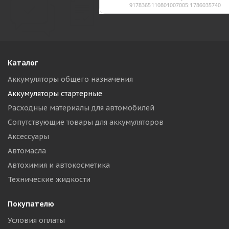
Каталог
Аккумуляторы общего назначения
Аккумуляторы стартерные
Расходные материалы для автомобилей
Сопутствующие товары для аккумуляторов
Аксессуары
Автомасла
Автохимия и автокосметика
Технические жидкости
Покупателю
Условия оплаты