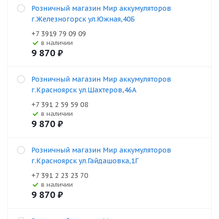
Розничный магазин Мир аккумуляторов
г.Железногорск ул.Южная,40Б
+7 3919 79 09 09
В наличии
9 870
₽
Розничный магазин Мир аккумуляторов
г.Красноярск ул.Шахтеров,46А
+7 391 2 59 59 08
В наличии
9 870
₽
Розничный магазин Мир аккумуляторов
г.Красноярск ул.Гайдашовка,1Г
+7 391 2 23 23 70
В наличии
9 870
₽