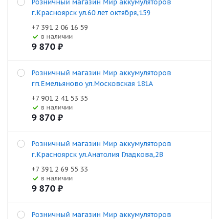
Розничный магазин Мир аккумуляторов
г.Красноярск ул.60 лет октября,159
+7 391 2 06 16 59
В наличии
9 870
₽
Розничный магазин Мир аккумуляторов
гп.Емельяново ул.Московская 181А
+7 901 2 41 53 35
В наличии
9 870
₽
Розничный магазин Мир аккумуляторов
г.Красноярск ул.Анатолия Гладкова,2В
+7 391 2 69 55 33
В наличии
9 870
₽
Розничный магазин Мир аккумуляторов