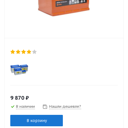
9 870
₽
В наличии
Нашли дешевле?
В корзину