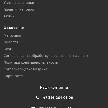
Условия доставки
Гарантия на товар
Акции
О магазине
Магазины
Новости
Блог
Соглашение на обработку персональных данных
Политика конфиденциальности
Согласие Яндекс.Метрика
Карта сайта
Наши контакты
+7 391 204 06 06