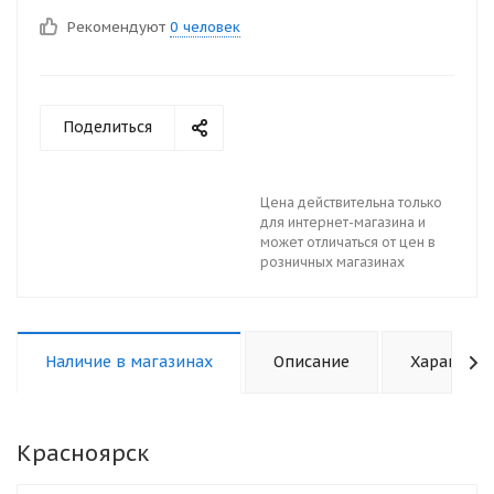
Рекомендуют
0 человек
Поделиться
Цена действительна только
для интернет-магазина и
может отличаться от цен в
розничных магазинах
Наличие в магазинах
Описание
Характери
Красноярск