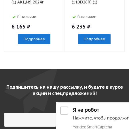
(1) АКЦИЯ 2024г
(110D26R) (1)
В наличии
В наличии
6 165
₽
6 235
₽
Подробнее
Подробнее
Подпишитесь на нашу рассылку, и будьте в курсе
акций и спецпредложений!