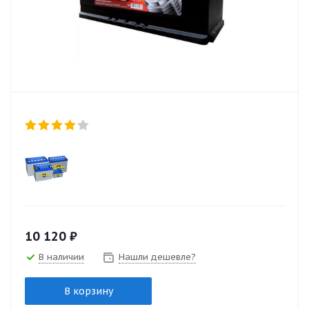
10 120
₽
В наличии
Нашли дешевле?
В корзину