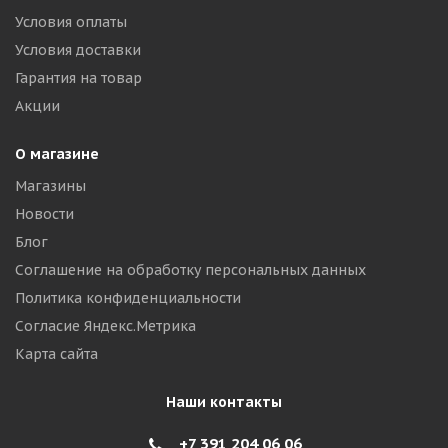
Условия оплаты
Условия доставки
Гарантия на товар
Акции
О магазине
Магазины
Новости
Блог
Соглашение на обработку персональных данных
Политика конфиденциальности
Согласие Яндекс.Метрика
Карта сайта
Наши контакты
+7 391 204 06 06