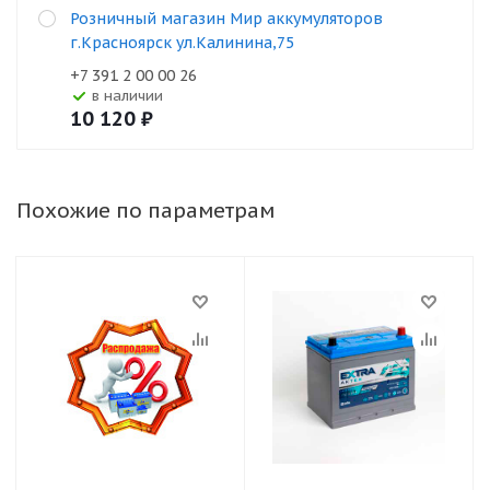
Розничный магазин Мир аккумуляторов
г.Красноярск ул.Калинина,75
+7 391 2 00 00 26
В наличии
10 120
₽
Похожие по параметрам