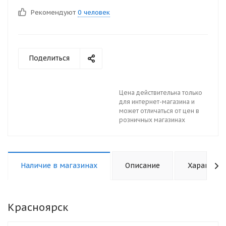
Рекомендуют
0 человек
Поделиться
Цена действительна только
для интернет-магазина и
может отличаться от цен в
розничных магазинах
Наличие в магазинах
Описание
Характери
Красноярск