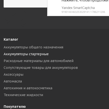
Каталог
Аккумуляторы общего назначения
Аккумуляторы стартерные
Расходные материалы для автомобилей
Сопутствующие товары для аккумуляторов
Аксессуары
Автомасла
Автохимия и автокосметика
Технические жидкости
Покупателю