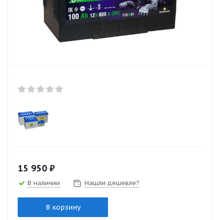
15 950
₽
В наличии
Нашли дешевле?
В корзину