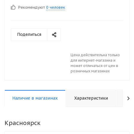
Рекомендуют
0 человек
Поделиться
Цена действительна только
для интернет-магазина и
может отличаться от цен в
розничных магазинах
Наличие в магазинах
Характеристики
Отз
Красноярск