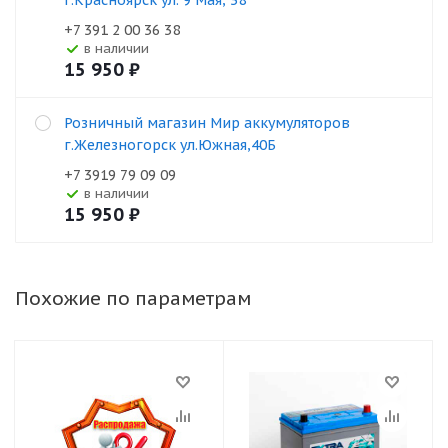
г.Красноярск ул. 9 Мая, 38
+7 391 2 00 36 38
В наличии
15 950
₽
Розничный магазин Мир аккумуляторов
г.Железногорск ул.Южная,40Б
+7 3919 79 09 09
В наличии
15 950
₽
Похожие по параметрам