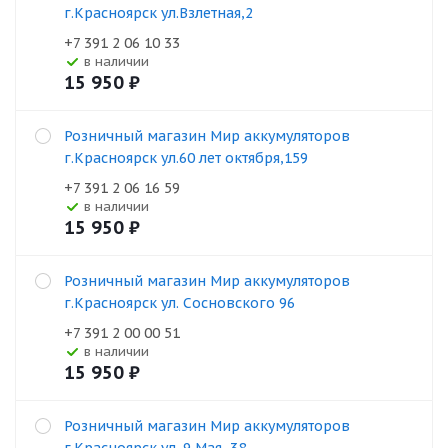
г.Красноярск ул.Взлетная,2
+7 391 2 06 10 33
В наличии
15 950
₽
Розничный магазин Мир аккумуляторов
г.Красноярск ул.60 лет октября,159
+7 391 2 06 16 59
В наличии
15 950
₽
Розничный магазин Мир аккумуляторов
г.Красноярск ул. Сосновского 96
+7 391 2 00 00 51
В наличии
15 950
₽
Розничный магазин Мир аккумуляторов