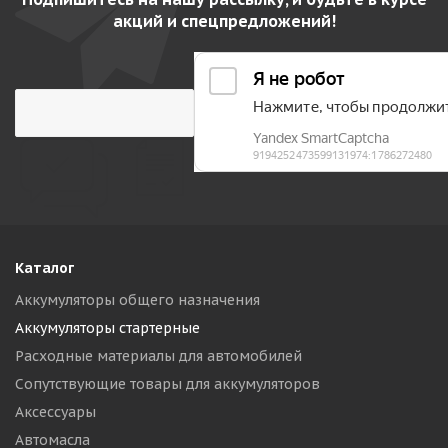
акций и спецпредложений!
Каталог
Аккумуляторы общего назначения
Аккумуляторы стартерные
Расходные материалы для автомобилей
Сопутствующие товары для аккумуляторов
Аксессуары
Автомасла