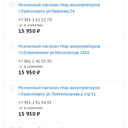
Розничный магазин Мир аккумуляторов
г.Красноярск ул.Павлова,54
+7 391 2 62 22 78
В наличии
15 950
₽
Розничный магазин Мир аккумуляторов
гп.Емельяново ул.Московская 181А
+7 901 2 41 53 35
В наличии
15 950
₽
Розничный магазин Мир аккумуляторов
г.Красноярск ул.Телевизорная,1 стр.31
+7 391 2 91 34 53
В наличии
15 950
₽