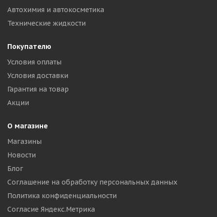
Автохимия и автокосметика
Технические жидкости
Покупателю
Условия оплаты
Условия доставки
Гарантия на товар
Акции
О магазине
Магазины
Новости
Блог
Соглашение на обработку персональных данных
Политика конфиденциальности
Согласие Яндекс.Метрика