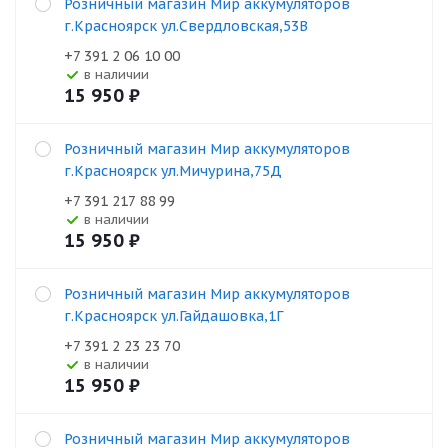
Розничный магазин Мир аккумуляторов
г.Красноярск ул.Свердловская,53В
+7 391 2 06 10 00
В наличии
15 950
₽
Розничный магазин Мир аккумуляторов
г.Красноярск ул.Мичурина,75Д
+7 391 217 88 99
В наличии
15 950
₽
Розничный магазин Мир аккумуляторов
г.Красноярск ул.Гайдашовка,1Г
+7 391 2 23 23 70
В наличии
15 950
₽
Розничный магазин Мир аккумуляторов