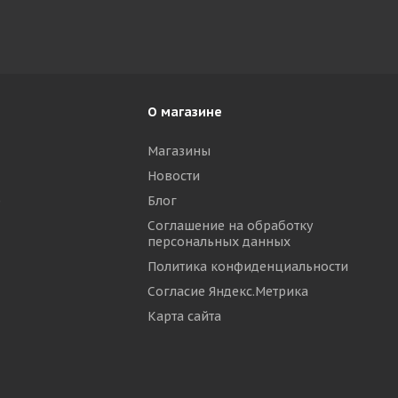
О магазине
Магазины
Новости
р
Блог
Соглашение на обработку
персональных данных
Политика конфиденциальности
Согласие Яндекс.Метрика
Карта сайта