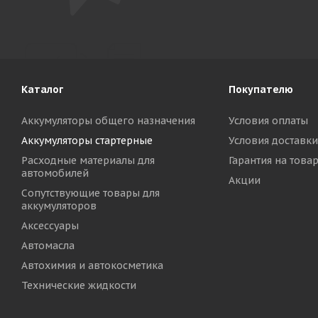
Каталог
Покупателю
Аккумуляторы общего назначения
Условия оплаты
Аккумуляторы стартерные
Условия доставки
Расходные материалы для
Гарантия на това
автомобилей
Акции
Сопутствующие товары для
аккумуляторов
Аксессуары
Автомасла
Автохимия и автокосметика
Технические жидкости