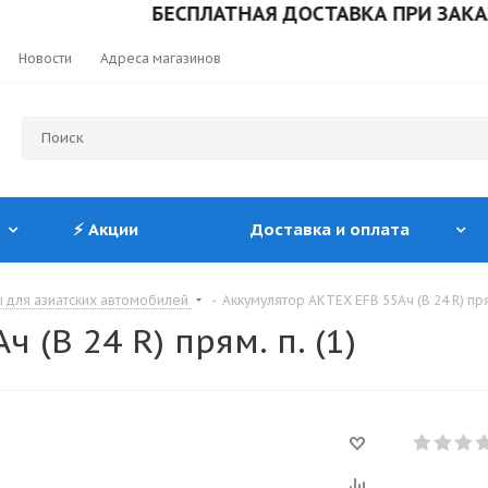
БЕСПЛАТНАЯ ДОСТАВКА ПРИ ЗАКАЗЕ ОТ 
Новости
Адреса магазинов
⚡ Акции
Доставка и оплата
 для азиатских автомобилей
-
Аккумулятор АКТЕХ EFB 55Ач (В 24 R) прям
 (В 24 R) прям. п. (1)