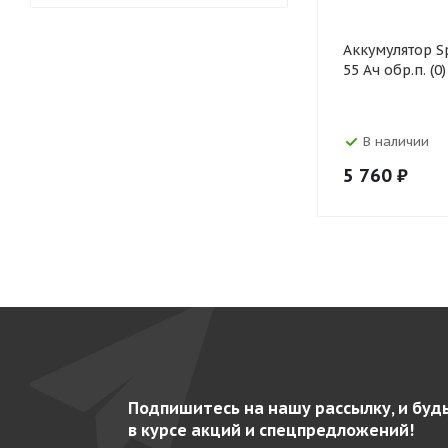
Аккумулятор S
55 Ач обр.п. (0)
В наличии
5 760
₽
Подпишитесь на нашу рассылку, и буд
в курсе акций и спецпредложений!