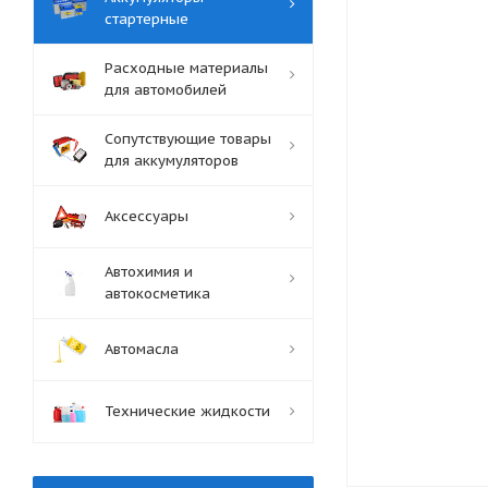
стартерные
Расходные материалы
для автомобилей
Сопутствующие товары
для аккумуляторов
Аксессуары
Автохимия и
автокосметика
Автомасла
Технические жидкости