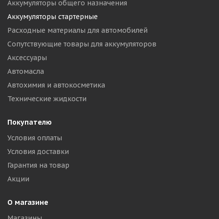
Аккумуляторы общего назначения
Аккумуляторы стартерные
Расходные материалы для автомобилей
Сопутствующие товары для аккумуляторов
Аксессуары
Автомасла
Автохимия и автокосметика
Технические жидкости
Покупателю
Условия оплаты
Условия доставки
Гарантия на товар
Акции
О магазине
Магазины