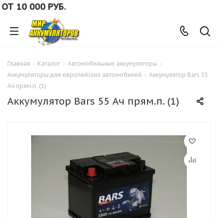
10 000 РУБ.
Главная
-
Каталог
-
Автомобильные аккумуляторы
-
Аккумуляторы для европейских автомобилей
-
Аккумулятор Bars 55
Ач прям.п. (1)
Аккумулятор Bars 55 Ач прям.п. (1)