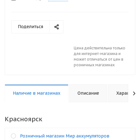
Поделиться
Цена действительна только
для интернет-магазина и
может отличаться от цен в
розничных магазинах
Наличие в магазинах
Описание
Характери
Красноярск
Розничный магазин Мир аккумуляторов