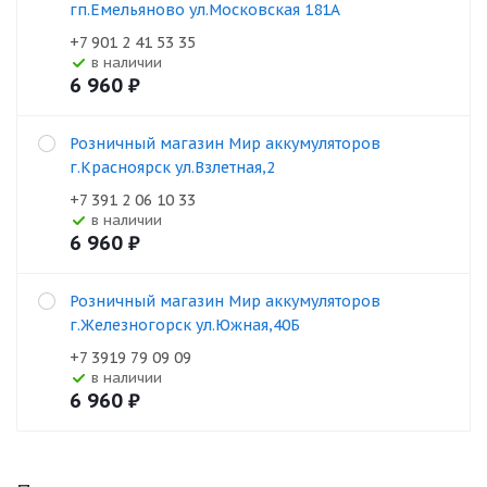
гп.Емельяново ул.Московская 181А
+7 901 2 41 53 35
В наличии
6 960
₽
Розничный магазин Мир аккумуляторов
г.Красноярск ул.Взлетная,2
+7 391 2 06 10 33
В наличии
6 960
₽
Розничный магазин Мир аккумуляторов
г.Железногорск ул.Южная,40Б
+7 3919 79 09 09
В наличии
6 960
₽