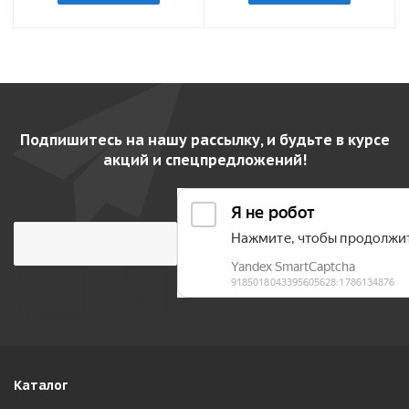
Подпишитесь на нашу рассылку, и будьте в курсе
акций и спецпредложений!
Каталог