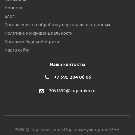
Новости
Блог
Соглашение на обработку персональных данных
Политика конфиденциальности
Согласие Яндекс.Метрика
Карта сайта
Наши контакты
+7 391 204 06 06
2061659@superakb.ru
2026 © Торговая сеть «Мир аккумуляторов». ИНН: