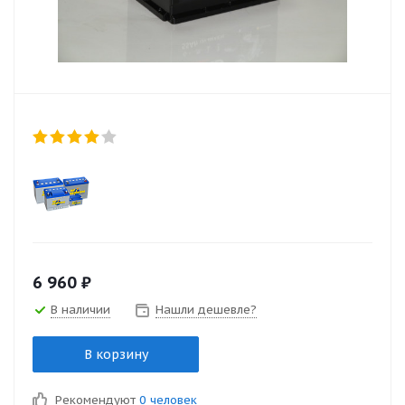
6 960
₽
В наличии
Нашли дешевле?
В корзину
Рекомендуют
0 человек