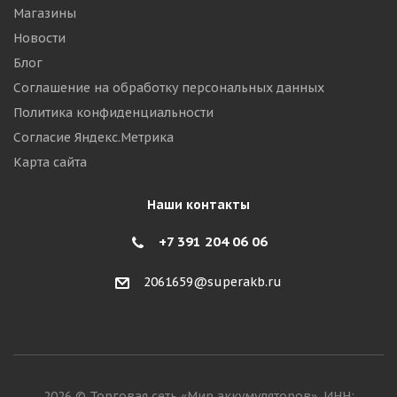
Магазины
Новости
Блог
Соглашение на обработку персональных данных
Политика конфиденциальности
Согласие Яндекс.Метрика
Карта сайта
Наши контакты
+7 391 204 06 06
2061659@superakb.ru
2026 © Торговая сеть «Мир аккумуляторов». ИНН: