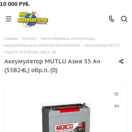
000 РУБ.
Главная
-
Каталог
-
Автомобильные аккумуляторы
-
Аккумуляторы для азиатских автомобилей
-
Аккумулятор MUTLU
Азия 55 Ач (55B24L) обр.п. (0)
Аккумулятор MUTLU Азия 55 Ач
(55B24L) обр.п. (0)