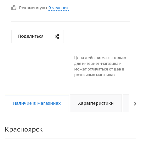
Рекомендуют
0 человек
Поделиться
Цена действительна только
для интернет-магазина и
может отличаться от цен в
розничных магазинах
Наличие в магазинах
Характеристики
Отз
Красноярск