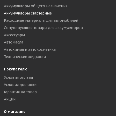
Аккумуляторы общего назначения
Аккумуляторы стартерные
Расходные материалы для автомобилей
Сопутствующие товары для аккумуляторов
Аксессуары
Автомасла
Автохимия и автокосметика
Технические жидкости
Покупателю
Условия оплаты
Условия доставки
Гарантия на товар
Акции
О магазине