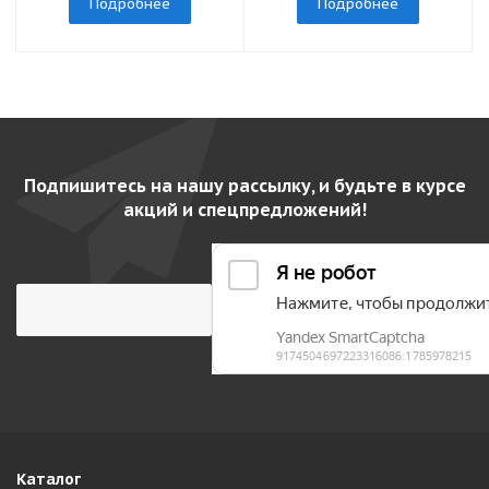
Подробнее
Подробнее
Подпишитесь на нашу рассылку, и будьте в курсе
акций и спецпредложений!
Каталог