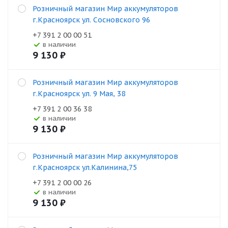
Розничный магазин Мир аккумуляторов
г.Красноярск ул. Сосновского 96
+7 391 2 00 00 51
В наличии
9 130
₽
Розничный магазин Мир аккумуляторов
г.Красноярск ул. 9 Мая, 38
+7 391 2 00 36 38
В наличии
9 130
₽
Розничный магазин Мир аккумуляторов
г.Красноярск ул.Калинина,75
+7 391 2 00 00 26
В наличии
9 130
₽