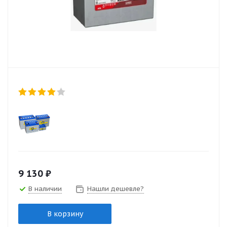
9 130
₽
В наличии
Нашли дешевле?
В корзину