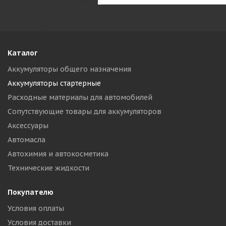
Каталог
Аккумуляторы общего назначения
Аккумуляторы стартерные
Расходные материалы для автомобилей
Сопутствующие товары для аккумуляторов
Аксессуары
Автомасла
Автохимия и автокосметика
Технические жидкости
Покупателю
Условия оплаты
Условия доставки