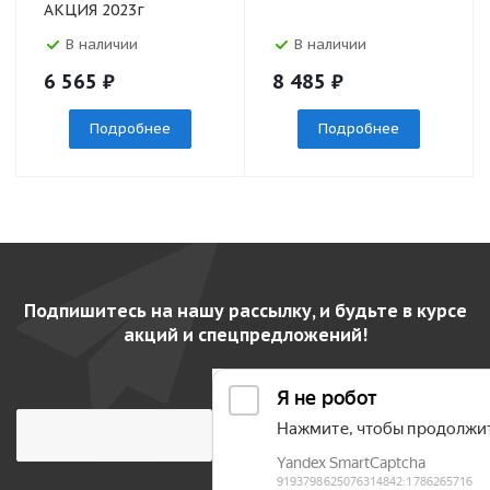
АКЦИЯ 2023г
В наличии
В наличии
6 565
₽
8 485
₽
Подробнее
Подробнее
Подпишитесь на нашу рассылку, и будьте в курсе
акций и спецпредложений!