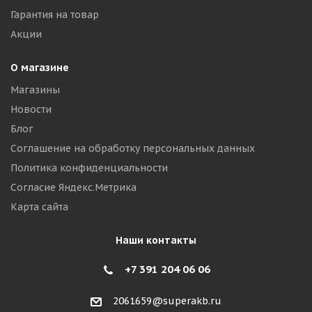
Гарантия на товар
Акции
О магазине
Магазины
Новости
Блог
Соглашение на обработку персональных данных
Политика конфиденциальности
Согласие Яндекс.Метрика
Карта сайта
Наши контакты
+7 391 204 06 06
2061659@superakb.ru