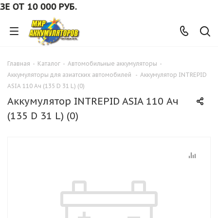
ОТ 10 000 РУБ.
Главная
-
Каталог
-
Автомобильные аккумуляторы
-
Аккумуляторы для азиатских автомобилей
-
Аккумулятор INTREPID
ASIA 110 Ач (135 D 31 L) (0)
Аккумулятор INTREPID ASIA 110 Ач
(135 D 31 L) (0)