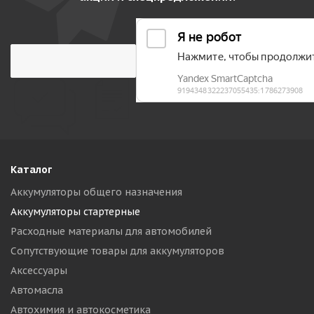
Каталог
Аккумуляторы общего назначения
Аккумуляторы стартерные
Расходные материалы для автомобилей
Сопутствующие товары для аккумуляторов
Аксессуары
Автомасла
Автохимия и автокосметика