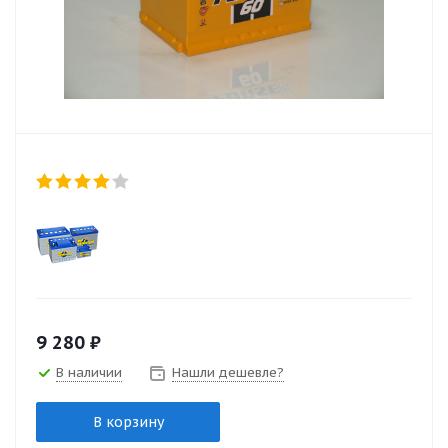
9 280
₽
В наличии
Нашли дешевле?
В корзину