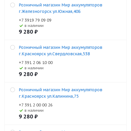
Розничный магазин Мир аккумуляторов
г.Железногорск ул.Южная,40Б
+7 3919 79 09 09
В наличии
9 280
₽
Розничный магазин Мир аккумуляторов
г.Красноярск ул.Свердловская,53В
+7 391 2 06 10 00
В наличии
9 280
₽
Розничный магазин Мир аккумуляторов
г.Красноярск ул.Калинина,75
+7 391 2 00 00 26
В наличии
9 280
₽