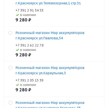
г.Красноярск ул.Телевизорная,1 стр.31
+7 391 2 91 34 53
В наличии
9 280
₽
Розничный магазин Мир аккумуляторов
г.Красноярск ул.Павлова,54
+7 391 2 62 22 78
В наличии
9 280
₽
Розничный магазин Мир аккумуляторов
г.Красноярск ул.Караульная,3
+7 391 2 05 15 39
В наличии
9 280
₽
Розничный магазин Мир аккумуляторов