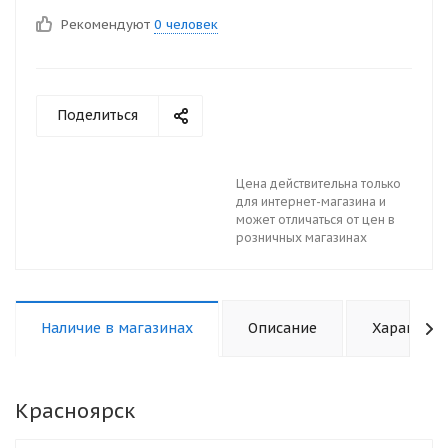
Рекомендуют
0 человек
Поделиться
Цена действительна только
для интернет-магазина и
может отличаться от цен в
розничных магазинах
Наличие в магазинах
Описание
Характери
Красноярск