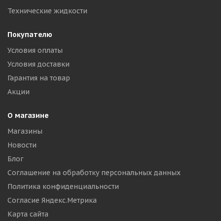
Технические жидкости
Покупателю
Условия оплаты
Условия доставки
Гарантия на товар
Акции
О магазине
Магазины
Новости
Блог
Соглашение на обработку персональных данных
Политика конфиденциальности
Согласие Яндекс.Метрика
Карта сайта