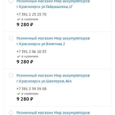
Розничный магазин Мир аккумуляторов
г.Красноярск ул.Гайдашовка,1Г
+7 391 2 23 23 70
В наличии
9 280
₽
Розничный магазин Мир аккумуляторов
г.Красноярск ул.Взлетная,2
+7 391 2 06 10 33
В наличии
9 280
₽
Розничный магазин Мир аккумуляторов
г.Красноярск ул.Шахтеров,46А
+7 391 2 59 59 08
В наличии
9 280
₽
Розничный магазин Мир аккумуляторов