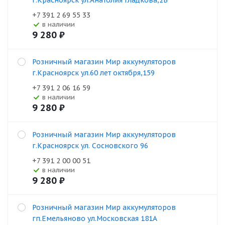
г.Красноярск ул.Анатолия Гладкова,2В
+7 391 2 69 55 33
В наличии
9 280
₽
Розничный магазин Мир аккумуляторов
г.Красноярск ул.60 лет октября,159
+7 391 2 06 16 59
В наличии
9 280
₽
Розничный магазин Мир аккумуляторов
г.Красноярск ул. Сосновского 96
+7 391 2 00 00 51
В наличии
9 280
₽
Розничный магазин Мир аккумуляторов
гп.Емельяново ул.Московская 181А