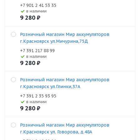
+7 901 2 41 53 35
В наличии
9 280
₽
Розничный магазин Мир аккумуляторов
г.Красноярск ул.Мичурина,75Д
+7 391 217 88 99
В наличии
9 280
₽
Розничный магазин Мир аккумуляторов
г.Красноярск ул.Глинки,37А
+7 391 2 35 93 95
В наличии
9 280
₽
Розничный магазин Мир аккумуляторов
г.Красноярск ул. Говорова, д.48А