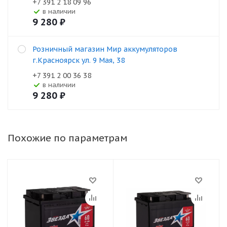
+7 391 2 18 09 96
В наличии
9 280
₽
Розничный магазин Мир аккумуляторов
г.Красноярск ул. 9 Мая, 38
+7 391 2 00 36 38
В наличии
9 280
₽
Похожие по параметрам