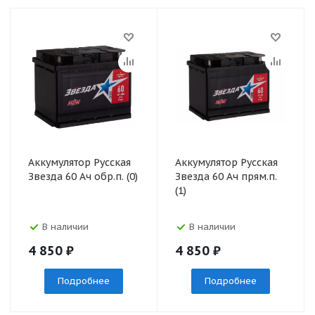
Аккумулятор Русская
Аккумулятор Русская
Звезда 60 Ач обр.п. (0)
Звезда 60 Ач прям.п.
(1)
В наличии
В наличии
4 850
₽
4 850
₽
Подробнее
Подробнее