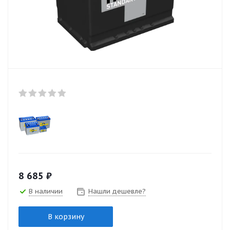
8 685
₽
В наличии
Нашли дешевле?
В корзину