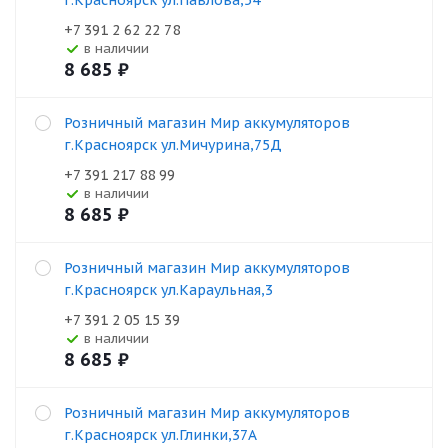
г.Красноярск ул.Павлова,54
+7 391 2 62 22 78
В наличии
8 685
₽
Розничный магазин Мир аккумуляторов
г.Красноярск ул.Мичурина,75Д
+7 391 217 88 99
В наличии
8 685
₽
Розничный магазин Мир аккумуляторов
г.Красноярск ул.Караульная,3
+7 391 2 05 15 39
В наличии
8 685
₽
Розничный магазин Мир аккумуляторов
г.Красноярск ул.Глинки,37А