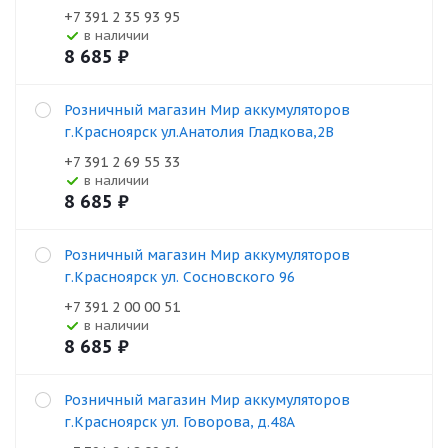
+7 391 2 35 93 95
В наличии
8 685
₽
Розничный магазин Мир аккумуляторов
г.Красноярск ул.Анатолия Гладкова,2В
+7 391 2 69 55 33
В наличии
8 685
₽
Розничный магазин Мир аккумуляторов
г.Красноярск ул. Сосновского 96
+7 391 2 00 00 51
В наличии
8 685
₽
Розничный магазин Мир аккумуляторов
г.Красноярск ул. Говорова, д.48А