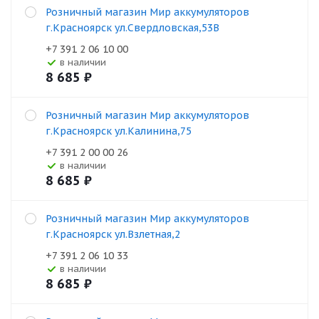
Розничный магазин Мир аккумуляторов
г.Красноярск ул.Свердловская,53В
+7 391 2 06 10 00
В наличии
8 685
₽
Розничный магазин Мир аккумуляторов
г.Красноярск ул.Калинина,75
+7 391 2 00 00 26
В наличии
8 685
₽
Розничный магазин Мир аккумуляторов
г.Красноярск ул.Взлетная,2
+7 391 2 06 10 33
В наличии
8 685
₽