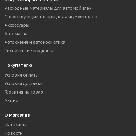
Расходные материалы для автомобилей
Сопутствующие товары для аккумуляторов
Аксессуары
Автомасла
Автохимия и автокосметика
Технические жидкости
Покупателю
Условия оплаты
Условия доставки
Гарантия на товар
Акции
О магазине
Магазины
Новости