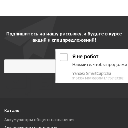
Подпишитесь на нашу рассылку, и будьте в курсе
акций и спецпредложений!
Каталог
Аккумуляторы общего назначения
Аккумуляторы стартерные