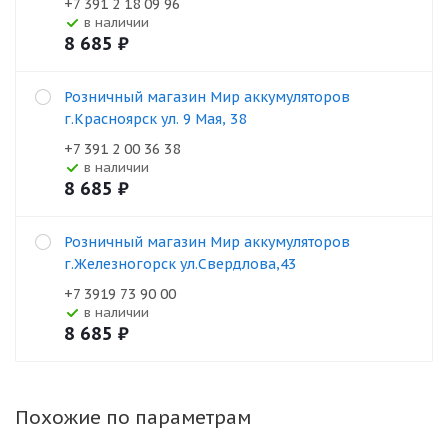
+7 391 2 18 09 96
В наличии
8 685
₽
Розничный магазин Мир аккумуляторов
г.Красноярск ул. 9 Мая, 38
+7 391 2 00 36 38
В наличии
8 685
₽
Розничный магазин Мир аккумуляторов
г.Железногорск ул.Свердлова,43
+7 3919 73 90 00
В наличии
8 685
₽
Похожие по параметрам