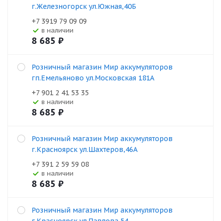
г.Железногорск ул.Южная,40Б
+7 3919 79 09 09
В наличии
8 685
₽
Розничный магазин Мир аккумуляторов
гп.Емельяново ул.Московская 181А
+7 901 2 41 53 35
В наличии
8 685
₽
Розничный магазин Мир аккумуляторов
г.Красноярск ул.Шахтеров,46А
+7 391 2 59 59 08
В наличии
8 685
₽
Розничный магазин Мир аккумуляторов