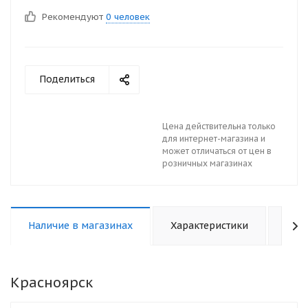
Рекомендуют
0 человек
Поделиться
Цена действительна только
для интернет-магазина и
может отличаться от цен в
розничных магазинах
Наличие в магазинах
Характеристики
Отз
Красноярск