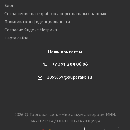
Блог
Соглашение на обработку персональных данных
Политика конфиденциальности
Согласие Яндекс.Метрика
Карта сайта
Наши контакты
+7 391 204 06 06
2061659@superakb.ru
2026 © Торговая сеть «Мир аккумуляторов». ИНН:
2461121314 / ОГРН: 1062461019994