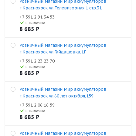
Розничный магазин Мир аккумуляторов
г.Красноярск ул.Телевизорная,1 стр.31
+7 391 2 91 34 53
В наличии
8 685
₽
Розничный магазин Мир аккумуляторов
г.Красноярск ул.Гайдашовка,1Г
+7 391 2 23 23 70
В наличии
8 685
₽
Розничный магазин Мир аккумуляторов
г.Красноярск ул.60 лет октября,159
+7 391 2 06 16 59
В наличии
8 685
₽
Розничный магазин Мир аккумуляторов