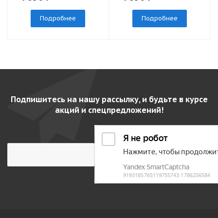
Подробнее
Подробнее
Подпишитесь на нашу рассылку, и будьте в курсе
акций и спецпредложений!