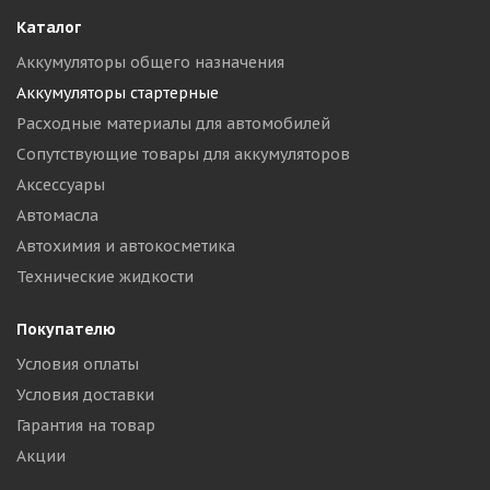
Каталог
Аккумуляторы общего назначения
Аккумуляторы стартерные
Расходные материалы для автомобилей
Сопутствующие товары для аккумуляторов
Аксессуары
Автомасла
Автохимия и автокосметика
Технические жидкости
Покупателю
Условия оплаты
Условия доставки
Гарантия на товар
Акции