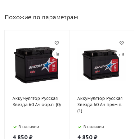
Похожие по параметрам
Аккумулятор Русская
Аккумулятор Русская
Звезда 60 Ач обр.п. (0)
Звезда 60 Ач прям.п.
(1)
В наличии
В наличии
4 850
₽
4 850
₽