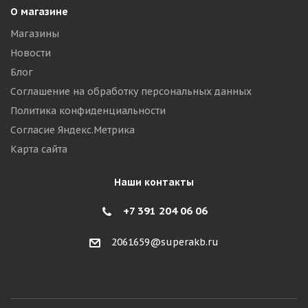
О магазине
Магазины
Новости
Блог
Соглашение на обработку персональных данных
Политика конфиденциальности
Согласие Яндекс.Метрика
Карта сайта
Наши контакты
+7 391 204 06 06
2061659@superakb.ru