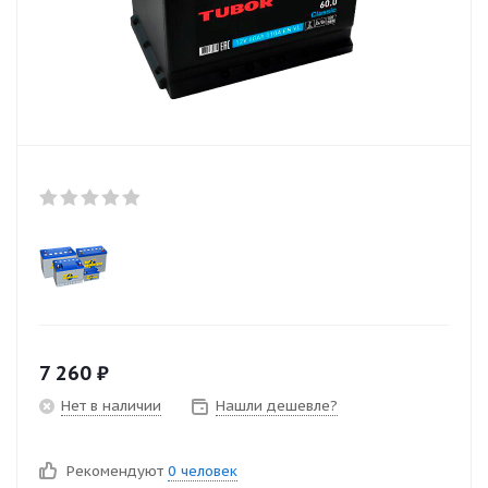
7 260
₽
Нет в наличии
Нашли дешевле?
Рекомендуют
0 человек