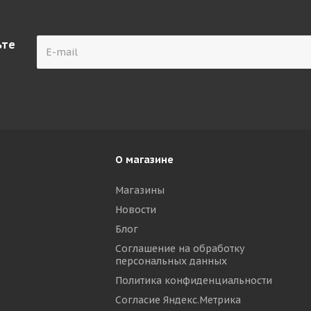
ьте
О магазине
Магазины
Новости
р
Блог
Соглашение на обработку
персональных данных
Политика конфиденциальности
Согласие Яндекс.Метрика