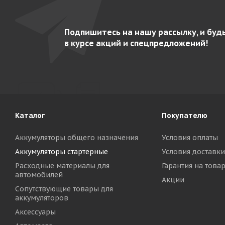
Подпишитесь на нашу рассылку, и буд
в курсе акций и спецпредложений!
Каталог
Покупателю
Аккумуляторы общего назначения
Условия оплаты
Аккумуляторы стартерные
Условия доставки
Расходные материалы для
Гарантия на това
автомобилей
Акции
Сопутствующие товары для
аккумуляторов
Аксессуары