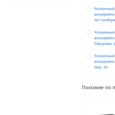
Розничный
аккумулято
лет октября
Розничный
аккумулято
Говорова, 
Розничный
аккумулято
Мая, 38
Похожие по 