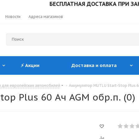
БЕСПЛАТНАЯ ДОСТАВКА ПРИ ЗАКАЗЕ ОТ
Новости
Адреса магазинов
⚡ Акции
Доставка и оплата
ы для европейских автомобилей
-
Аккумулятор MUTLU Start-Stop Plus 60
op Plus 60 Ач AGM обр.п. (0)