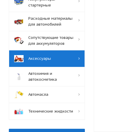
стартерные
Расходные материалы
для автомобилей
Сопутствующие товары
для аккумуляторов
Аксессуары
Автохимия и
автокосметика
Автомасла
Технические жидкости