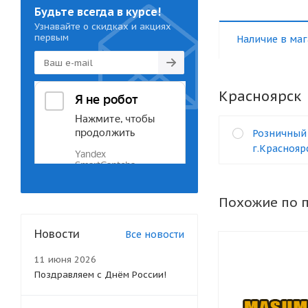
Будьте всегда в курсе!
Узнавайте о скидках и акциях
первым
Наличие в маг
Красноярск
Розничный
г.Краснояр
Похожие по 
Новости
Все новости
11 июня 2026
Поздравляем с Днём России!