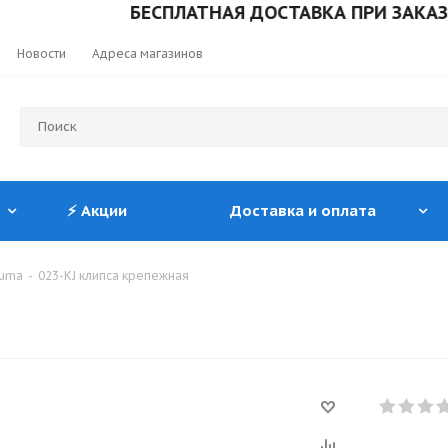
БЕСПЛАТНАЯ ДОСТАВКА ПРИ ЗАКАЗЕ ОТ 
Новости
Адреса магазинов
⚡ Акции
Доставка и оплата
suma
-
023-KJ клипса крепежная