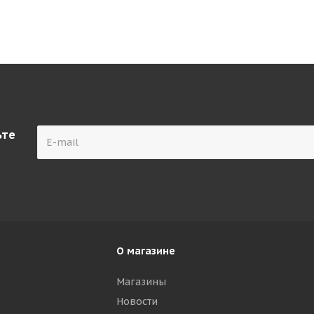
ьте
О магазине
Магазины
Новости