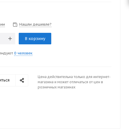
чии
Нашли дешевле?
В корзину
ендуют
0 человек
Цена действительна только для интернет-
иться
магазина и может отличаться от цен в
розничных магазинах