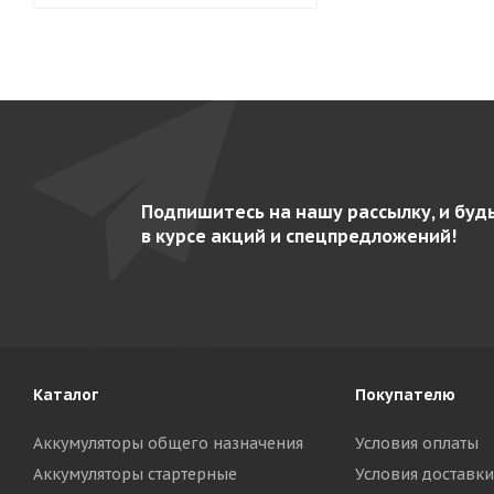
Подпишитесь на нашу рассылку, и буд
в курсе акций и спецпредложений!
Каталог
Покупателю
Аккумуляторы общего назначения
Условия оплаты
Аккумуляторы стартерные
Условия доставки