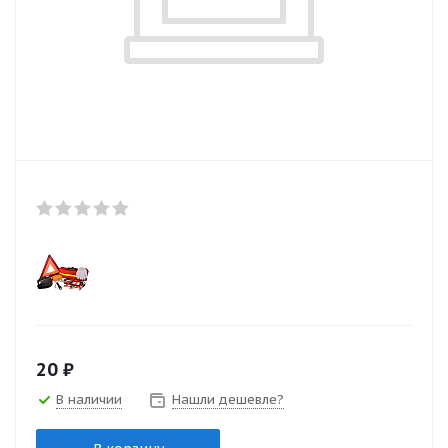
20
₽
В наличии
Нашли дешевле?