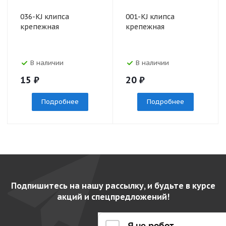
036-KJ клипса
001-KJ клипса
крепежная
крепежная
В наличии
В наличии
15
₽
20
₽
Подробнее
Подробнее
Подпишитесь на нашу рассылку, и будьте в курсе
акций и спецпредложений!