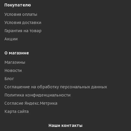
Покупателю
Условия оплаты
Условия доставки
Гарантия на товар
Акции
О магазине
Магазины
Новости
Блог
Соглашение на обработку персональных данных
Политика конфиденциальности
Согласие Яндекс.Метрика
Карта сайта
Наши контакты