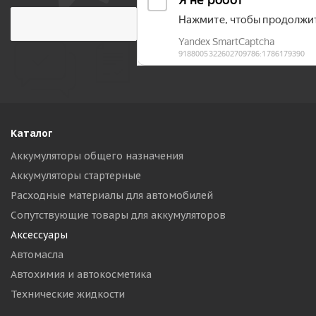
Каталог
Аккумуляторы общего назначения
Аккумуляторы стартерные
Расходные материалы для автомобилей
Сопутствующие товары для аккумуляторов
Аксессуары
Автомасла
Автохимия и автокосметика
Технические жидкости