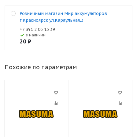
Розничный магазин Мир аккумуляторов
г.Красноярск ул.Караульная,3
+7 391 2 05 15 39
В наличии
20
₽
Похожие по параметрам