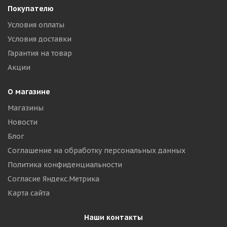
Покупателю
Условия оплаты
Условия доставки
Гарантия на товар
Акции
О магазине
Магазины
Новости
Блог
Соглашение на обработку персональных данных
Политика конфиденциальности
Согласие Яндекс.Метрика
Карта сайта
Наши контакты