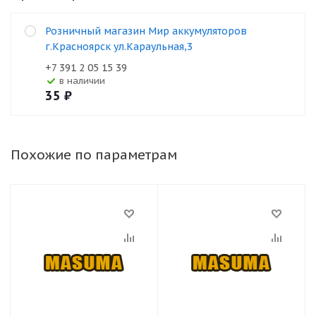
Розничный магазин Мир аккумуляторов
г.Красноярск ул.Караульная,3
+7 391 2 05 15 39
В наличии
35
₽
Похожие по параметрам