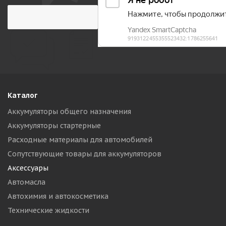
Каталог
Аккумуляторы общего назначения
Аккумуляторы стартерные
Расходные материалы для автомобилей
Сопутствующие товары для аккумуляторов
Аксессуары
Автомасла
Автохимия и автокосметика
Технические жидкости