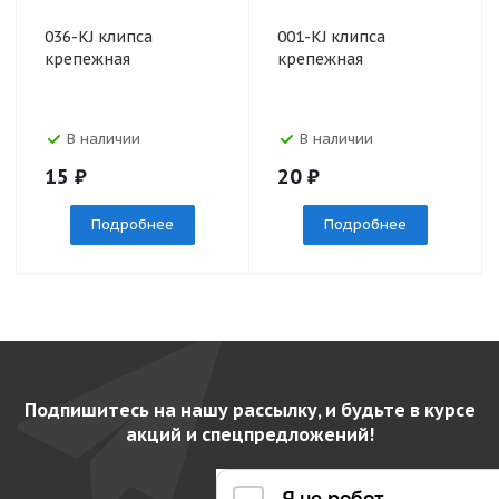
036-KJ клипса
001-KJ клипса
крепежная
крепежная
В наличии
В наличии
15
₽
20
₽
Подробнее
Подробнее
Подпишитесь на нашу рассылку, и будьте в курсе
акций и спецпредложений!