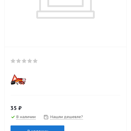
35
₽
В наличии
Нашли дешевле?