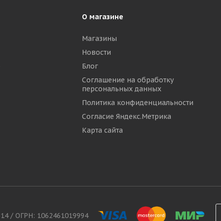
О магазине
Магазины
Новости
р
Блог
Соглашение на обработку
персональных данных
Политика конфиденциальности
Согласие Яндекс.Метрика
Карта сайта
314 / ОГРН: 1062461019994