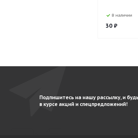
В наличии
30
₽
Подпишитесь на нашу рассылку, и буд
в курсе акций и спецпредложений!