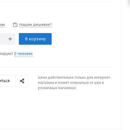
чии
Нашли дешевле?
В корзину
ендуют
0 человек
Цена действительна только для интернет-
иться
магазина и может отличаться от цен в
розничных магазинах