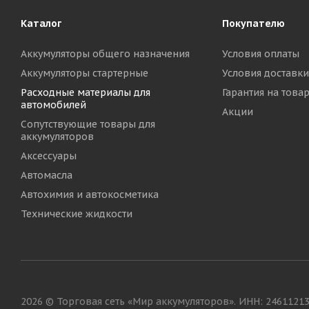
Каталог
Покупателю
Аккумуляторы общего назначения
Условия оплаты
Аккумуляторы стартерные
Условия доставки
Расходные материалы для
Гарантия на това
автомобилей
Акции
Сопутствующие товары для
аккумуляторов
Аксессуары
Автомасла
Автохимия и автокосметика
Технические жидкости
2026 © Торговая сеть «Мир аккумуляторов». ИНН: 2461121