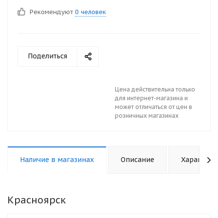
Рекомендуют
0 человек
Поделиться
Цена действительна только
для интернет-магазина и
может отличаться от цен в
розничных магазинах
Наличие в магазинах
Описание
Характери
Красноярск