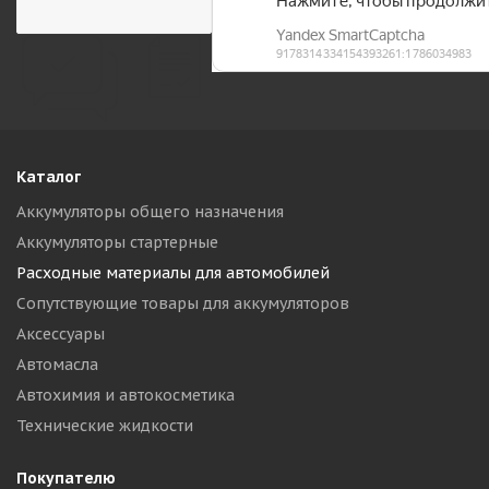
Каталог
Аккумуляторы общего назначения
Аккумуляторы стартерные
Расходные материалы для автомобилей
Сопутствующие товары для аккумуляторов
Аксессуары
Автомасла
Автохимия и автокосметика
Технические жидкости
Покупателю