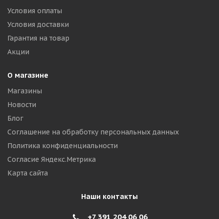
Условия оплаты
Условия доставки
Гарантия на товар
Акции
О магазине
Магазины
Новости
Блог
Соглашение на обработку персональных данных
Политика конфиденциальности
Согласие Яндекс.Метрика
Карта сайта
Наши контакты
+7 391 204 06 06