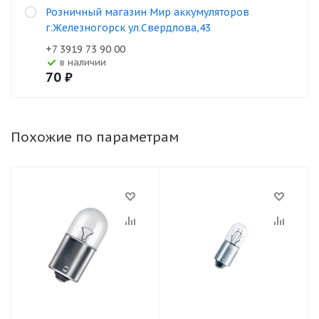
Розничный магазин Мир аккумуляторов
г.Железногорск ул.Свердлова,43
+7 3919 73 90 00
В наличии
70
₽
Похожие по параметрам