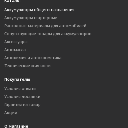
Каталог
Аккумуляторы общего назначения
Аккумуляторы стартерные
Расходные материалы для автомобилей
Сопутствующие товары для аккумуляторов
Аксессуары
Автомасла
Автохимия и автокосметика
Технические жидкости
Покупателю
Условия оплаты
Условия доставки
Гарантия на товар
Акции
О магазине