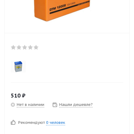
510
₽
Нет в наличии
Нашли дешевле?
Рекомендуют
0 человек