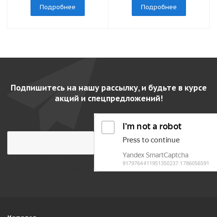
Подробнее
Подробнее
Подпишитесь на нашу рассылку, и будьте в курсе
акций и спецпредложений!