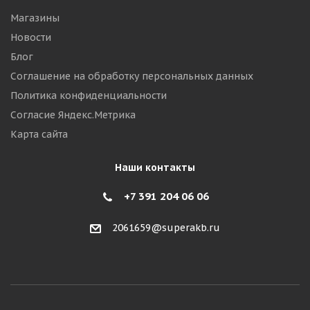
Магазины
Новости
Блог
Соглашение на обработку персональных данных
Политика конфиденциальности
Согласие Яндекс.Метрика
Карта сайта
Наши контакты
+7 391 204 06 06
2061659@superakb.ru