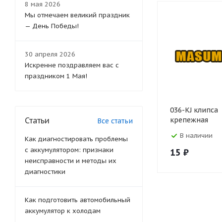
8 мая 2026
Мы отмечаем великий праздник
— День Победы!
30 апреля 2026
Искренне поздравляем вас с
праздником 1 Мая!
036-KJ клипса
Статьи
крепежная
Все статьи
В наличии
Как диагностировать проблемы
с аккумулятором: признаки
15
₽
неисправности и методы их
диагностики
Как подготовить автомобильный
аккумулятор к холодам