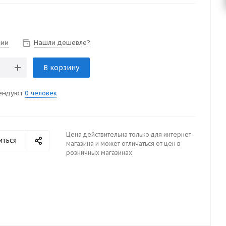
чии
Нашли дешевле?
В корзину
ендуют
0 человек
Цена действительна только для интернет-
иться
магазина и может отличаться от цен в
розничных магазинах