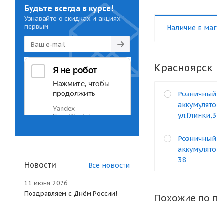
Будьте всегда в курсе!
Узнавайте о скидках и акциях
первым
Наличие в маг
Красноярск
Розничный
аккумулято
ул.Глинки,
Розничный
аккумулятор
38
Новости
Все новости
11 июня 2026
Поздравляем с Днём России!
Похожие по 