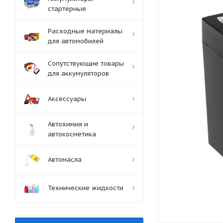
стартерные
Расходные материалы
для автомобилей
Сопутствующие товары
для аккумуляторов
Аксессуары
Автохимия и
автокосметика
Автомасла
Технические жидкости