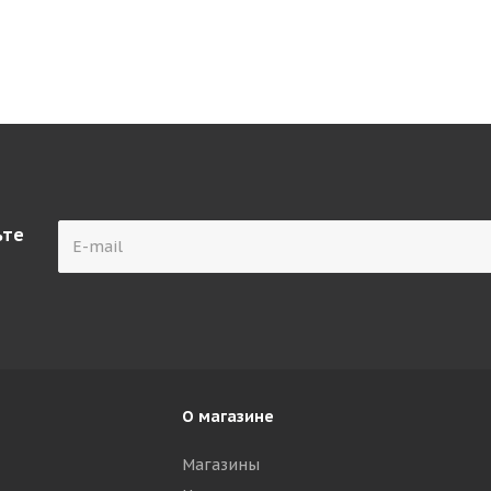
ьте
О магазине
Магазины