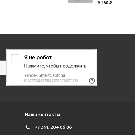
9 160
₽
Наши контакты
+7 391 204 06 06