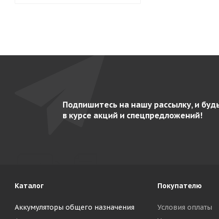
Подпишитесь на нашу рассылку, и буд
в курсе акций и спецпредложений!
Каталог
Покупателю
Аккумуляторы общего назначения
Условия оплаты