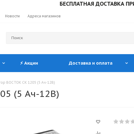
БЕСПЛАТНАЯ ДОСТАВКА ПРИ ЗАК
Новости
Адреса магазинов
⚡ Акции
Доставка и оплата
тор ВОСТОК СК 1205 (5 Ач-12В)
5 (5 Ач-12В)