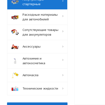
стартерные
Расходные материалы
для автомобилей
Сопутствующие товары
для аккумуляторов
Аксессуары
Автохимия и
автокосметика
Автомасла
Технические жидкости