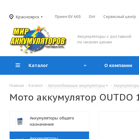
Красноярск
Прием БУ АКБ
Опт
Сервисный центр
Аккумуляторы с доставкой
по низким ценам
Каталог
О компании
Главная
-
Каталог
-
Автомобильные аккумуляторы
-
Аккумуляторы
Мото аккумулятор OUTDO 1
Аккумуляторы общего
назначения
Аккумуляторы