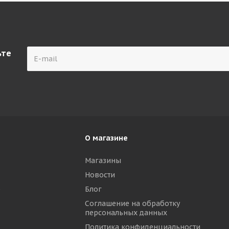
ьте
О магазине
Магазины
Новости
р
Блог
Соглашение на обработку
персональных данных
Политика конфиденциальности