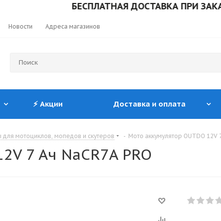
БЕСПЛАТНАЯ ДОСТАВКА ПРИ ЗАКАЗЕ ОТ
Новости
Адреса магазинов
⚡ Акции
Доставка и оплата
 для мотоциклов, мопедов и скутеров
-
Мото аккумулятор OUTDO 12V 
2V 7 Ач NaCR7A PRO