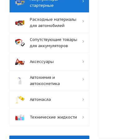
стартерные
Расходные материалы
для автомобилей
Сопутствующие товары
для аккумуляторов
Аксессуары
Автохимия и
автокосметика
Автомасла
Технические жидкости