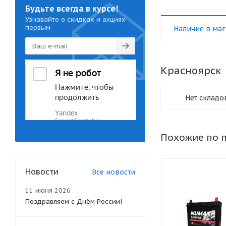
Будьте всегда в курсе!
Узнавайте о скидках и акциях
первым
Наличие в маг
Красноярск
Нет складо
Похожие по 
Новости
Все новости
11 июня 2026
Поздравляем с Днём России!