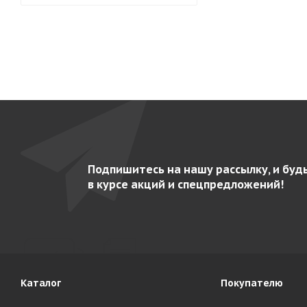
Подпишитесь на нашу рассылку, и буд
в курсе акций и спецпредложений!
Каталог
Покупателю