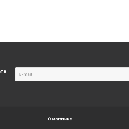
ьте
О магазине