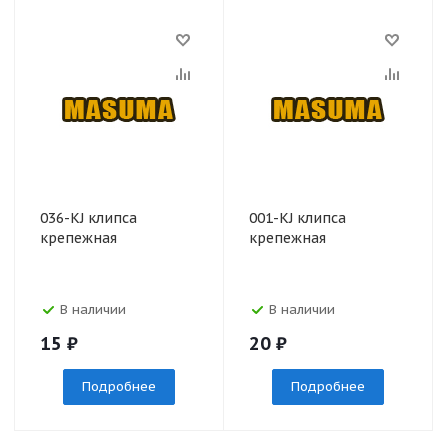
036-KJ клипса
001-KJ клипса
крепежная
крепежная
В наличии
В наличии
15
₽
20
₽
Подробнее
Подробнее