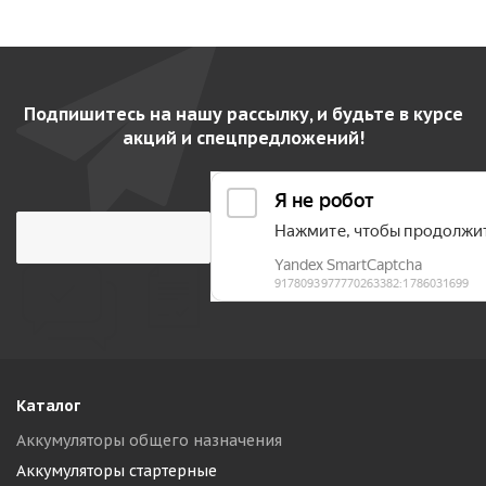
Подпишитесь на нашу рассылку, и будьте в курсе
акций и спецпредложений!
Каталог
Аккумуляторы общего назначения
Аккумуляторы стартерные