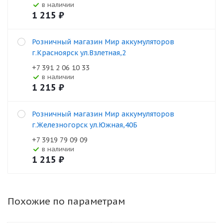
В наличии
1 215
₽
Розничный магазин Мир аккумуляторов
г.Красноярск ул.Взлетная,2
+7 391 2 06 10 33
В наличии
1 215
₽
Розничный магазин Мир аккумуляторов
г.Железногорск ул.Южная,40Б
+7 3919 79 09 09
В наличии
1 215
₽
Похожие по параметрам