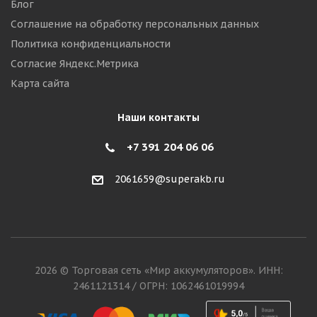
Блог
Соглашение на обработку персональных данных
Политика конфиденциальности
Согласие Яндекс.Метрика
Карта сайта
Наши контакты
+7 391 204 06 06
2061659@superakb.ru
2026 © Торговая сеть «Мир аккумуляторов». ИНН:
2461121314 / ОГРН: 1062461019994