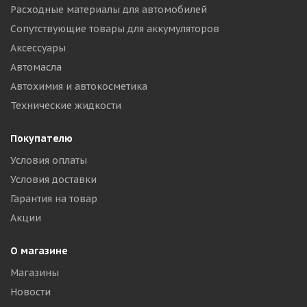
Расходные материалы для автомобилей
Сопутствующие товары для аккумуляторов
Аксессуары
Автомасла
Автохимия и автокосметика
Технические жидкости
Покупателю
Условия оплаты
Условия доставки
Гарантия на товар
Акции
О магазине
Магазины
Новости