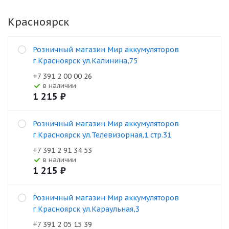
Красноярск
Розничный магазин Мир аккумуляторов
г.Красноярск ул.Калинина,75
+7 391 2 00 00 26
В наличии
1 215
₽
Розничный магазин Мир аккумуляторов
г.Красноярск ул.Телевизорная,1 стр.31
+7 391 2 91 34 53
В наличии
1 215
₽
Розничный магазин Мир аккумуляторов
г.Красноярск ул.Караульная,3
+7 391 2 05 15 39