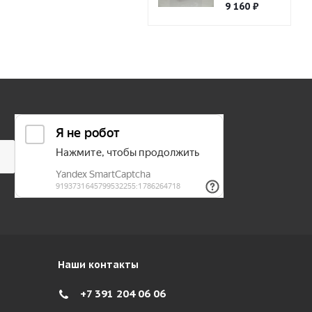
9 160
₽
Наши контакты
+7 391 204 06 06