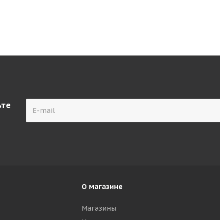
ьте
О магазине
Магазины