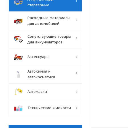
стартерные
Расходные материалы
для автомобилей
Сопутствующие товары
для аккумуляторов
Аксессуары
Автохимия и
автокосметика
Автомасла
Технические жидкости