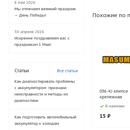
8 мая 2026
Мы отмечаем великий праздник
Похожие по 
— День Победы!
30 апреля 2026
Искренне поздравляем вас с
праздником 1 Мая!
Статьи
Все статьи
Как диагностировать проблемы
с аккумулятором: признаки
036-KJ клипса
неисправности и методы их
крепежная
диагностики
В наличии
15
₽
Как подготовить автомобильный
аккумулятор к холодам