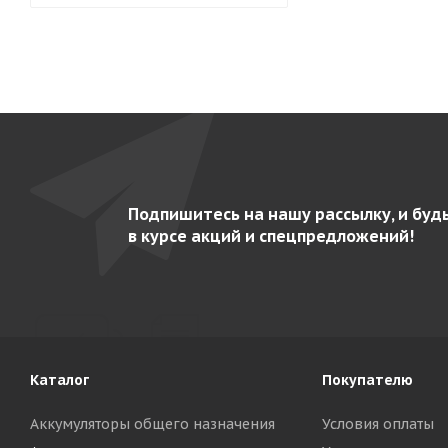
Подпишитесь на нашу рассылку, и буд
в курсе акций и спецпредложений!
Каталог
Покупателю
Аккумуляторы общего назначения
Условия оплаты