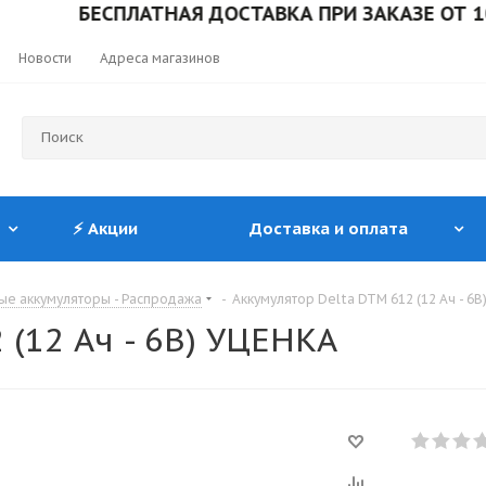
БЕСПЛАТНАЯ ДОСТАВКА ПРИ ЗАКАЗЕ ОТ 10 00
Новости
Адреса магазинов
⚡ Акции
Доставка и оплата
ые аккумуляторы - Распродажа
-
Аккумулятор Delta DTM 612 (12 Ач - 6
 (12 Ач - 6В) УЦЕНКА