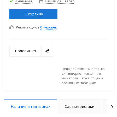
В наличии
Нашли дешевле?
В корзину
Рекомендуют
0 человек
Поделиться
Цена действительна только
для интернет-магазина и
может отличаться от цен в
розничных магазинах
Наличие в магазинах
Характеристики
Отз