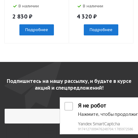
В наличии
В наличии
2 830
₽
4 320
₽
Подробнее
Подробнее
Подпишитесь на нашу рассылку, и будьте в курсе
акций и спецпредложений!