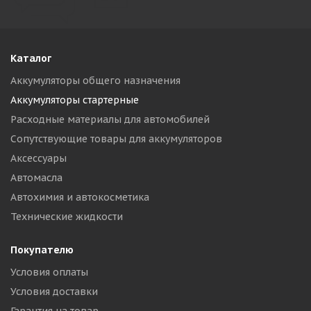
Каталог
Аккумуляторы общего назначения
Аккумуляторы стартерные
Расходные материалы для автомобилей
Сопутствующие товары для аккумуляторов
Аксессуары
Автомасла
Автохимия и автокосметика
Технические жидкости
Покупателю
Условия оплаты
Условия доставки