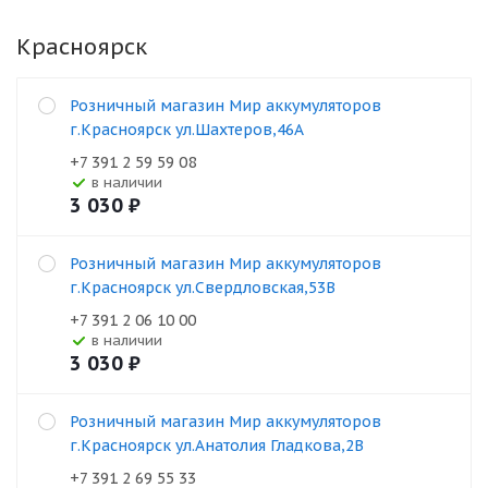
Красноярск
Розничный магазин Мир аккумуляторов
г.Красноярск ул.Шахтеров,46А
+7 391 2 59 59 08
В наличии
3 030
₽
Розничный магазин Мир аккумуляторов
г.Красноярск ул.Свердловская,53В
+7 391 2 06 10 00
В наличии
3 030
₽
Розничный магазин Мир аккумуляторов
г.Красноярск ул.Анатолия Гладкова,2В
+7 391 2 69 55 33