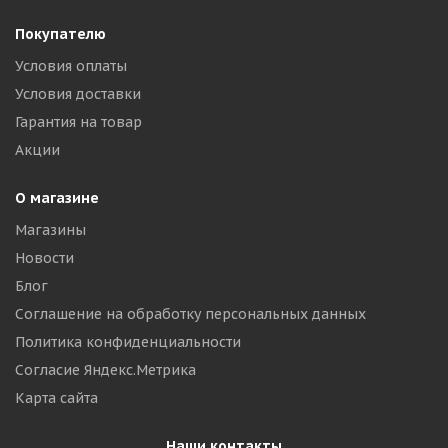
Покупателю
Условия оплаты
Условия доставки
Гарантия на товар
Акции
О магазине
Магазины
Новости
Блог
Соглашение на обработку персональных данных
Политика конфиденциальности
Согласие Яндекс.Метрика
Карта сайта
Наши контакты