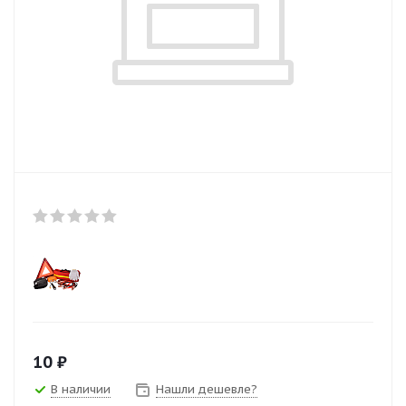
10
₽
В наличии
Нашли дешевле?