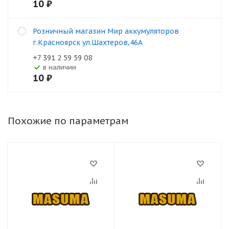
10
₽
Розничный магазин Мир аккумуляторов
г.Красноярск ул.Шахтеров,46А
+7 391 2 59 59 08
В наличии
10
₽
Похожие по параметрам