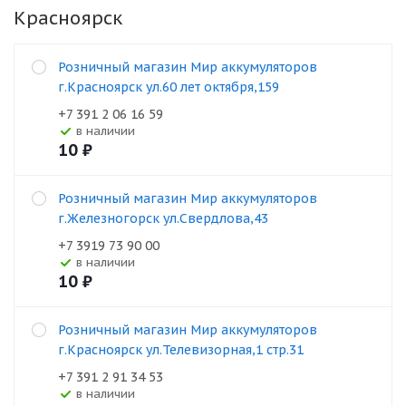
Красноярск
Розничный магазин Мир аккумуляторов
г.Красноярск ул.60 лет октября,159
+7 391 2 06 16 59
В наличии
10
₽
Розничный магазин Мир аккумуляторов
г.Железногорск ул.Свердлова,43
+7 3919 73 90 00
В наличии
10
₽
Розничный магазин Мир аккумуляторов
г.Красноярск ул.Телевизорная,1 стр.31
+7 391 2 91 34 53
В наличии