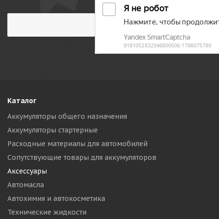
Каталог
Аккумуляторы общего назначения
Аккумуляторы стартерные
Расходные материалы для автомобилей
Сопутствующие товары для аккумуляторов
Аксессуары
Автомасла
Автохимия и автокосметика
Технические жидкости