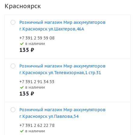
Красноярск
Розничный магазин Мир аккумуляторов
г.Красноярск ул.Шахтеров,46А
+7 391 2 59 59 08
В наличии
135
₽
Розничный магазин Мир аккумуляторов
г.Красноярск ул.Телевизорная,1 стр.31
+7 391 2 91 34 53
В наличии
135
₽
Розничный магазин Мир аккумуляторов
г.Красноярск ул.Павлова,54
+7 391 2 62 22 78
В наличии