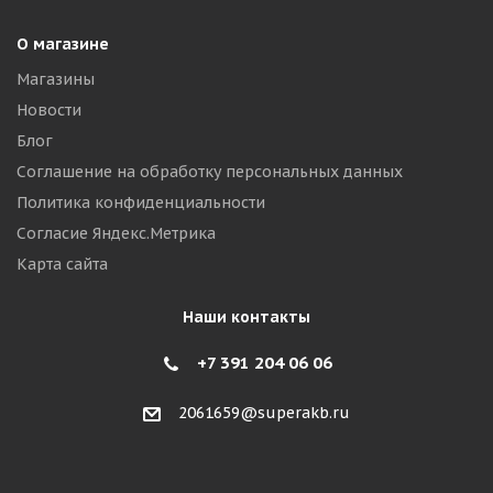
О магазине
Магазины
Новости
Блог
Соглашение на обработку персональных данных
Политика конфиденциальности
Согласие Яндекс.Метрика
Карта сайта
Наши контакты
+7 391 204 06 06
2061659@superakb.ru