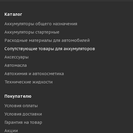
Каталог
Аккумуляторы общего назначения
Аккумуляторы стартерные
Расходные материалы для автомобилей
Сопутствующие товары для аккумуляторов
Аксессуары
Автомасла
Автохимия и автокосметика
Технические жидкости
Покупателю
Условия оплаты
Условия доставки
Гарантия на товар
Акции