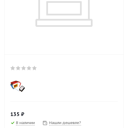
135
₽
В наличии
Нашли дешевле?