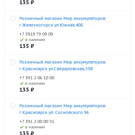
135
₽
Розничный магазин Мир аккумуляторов
г.Железногорск ул.Южная,40Б
+7 3919 79 09 09
В наличии
135
₽
Розничный магазин Мир аккумуляторов
г.Красноярск ул.Свердловская,53В
+7 391 2 06 10 00
В наличии
135
₽
Розничный магазин Мир аккумуляторов
г.Красноярск ул. Сосновского 96
+7 391 2 00 00 51
В наличии
135
₽