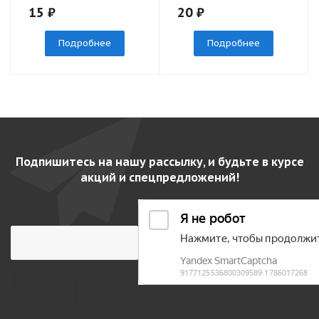
15
₽
20
₽
Подробнее
Подробнее
Подпишитесь на нашу рассылку, и будьте в курсе
акций и спецпредложений!