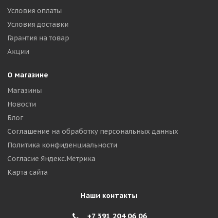
Условия оплаты
Условия доставки
Гарантия на товар
Акции
О магазине
Магазины
Новости
Блог
Соглашение на обработку персональных данных
Политика конфиденциальности
Согласие Яндекс.Метрика
Карта сайта
Наши контакты
+7 391 204 06 06