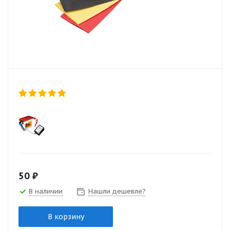
50
₽
В наличии
Нашли дешевле?
В корзину