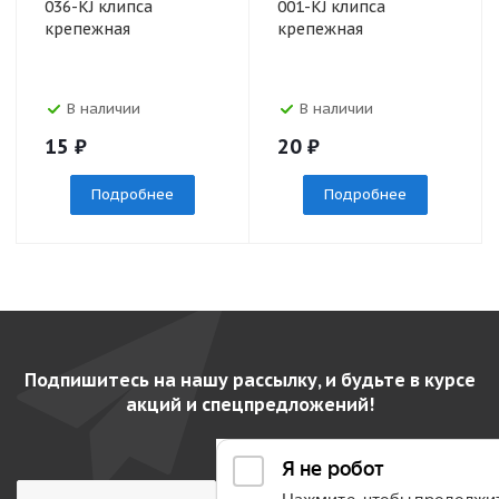
036-KJ клипса
001-KJ клипса
крепежная
крепежная
В наличии
В наличии
15
₽
20
₽
Подробнее
Подробнее
Подпишитесь на нашу рассылку, и будьте в курсе
акций и спецпредложений!