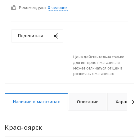
Рекомендуют
0 человек
Поделиться
Цена действительна только
для интернет-магазина и
может отличаться от цен в
розничных магазинах
Наличие в магазинах
Описание
Характери
Красноярск