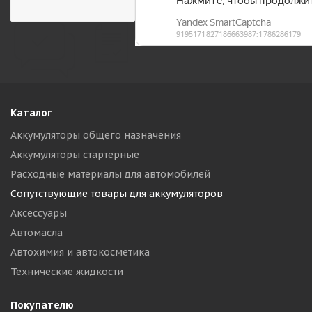
Каталог
Аккумуляторы общего назначения
Аккумуляторы стартерные
Расходные материалы для автомобилей
Сопутствующие товары для аккумуляторов
Аксессуары
Автомасла
Автохимия и автокосметика
Технические жидкости
Покупателю