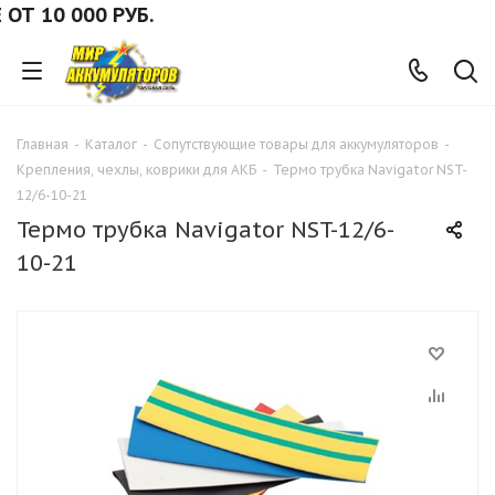
 10 000 РУБ.
Главная
-
Каталог
-
Сопутствующие товары для аккумуляторов
-
Крепления, чехлы, коврики для АКБ
-
Термо трубка Navigator NST-
12/6-10-21
Термо трубка Navigator NST-12/6-
10-21