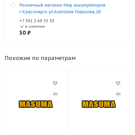
Розничный магазин Мир аккумуляторов
г.Красноярск ул.Анатолия Гладкова,2В
+7 391 2 69 55 33
В наличии
50
₽
Похожие по параметрам