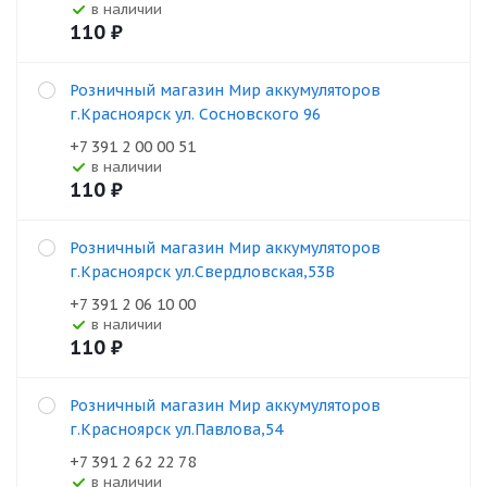
В наличии
110
₽
Розничный магазин Мир аккумуляторов
г.Красноярск ул. Сосновского 96
+7 391 2 00 00 51
В наличии
110
₽
Розничный магазин Мир аккумуляторов
г.Красноярск ул.Свердловская,53В
+7 391 2 06 10 00
В наличии
110
₽
Розничный магазин Мир аккумуляторов
г.Красноярск ул.Павлова,54
+7 391 2 62 22 78
В наличии