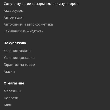
Сопутствующие товары для аккумуляторов
Аксессуары
Автомасла
Автохимия и автокосметика
Технические жидкости
Покупателю
Условия оплаты
Условия доставки
Гарантия на товар
Акции
О магазине
Магазины
Новости
Блог