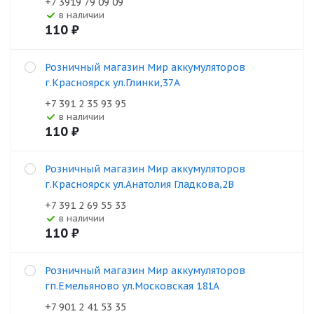
+7 3919 79 09 09
В наличии
110
₽
Розничный магазин Мир аккумуляторов
г.Красноярск ул.Глинки,37А
+7 391 2 35 93 95
В наличии
110
₽
Розничный магазин Мир аккумуляторов
г.Красноярск ул.Анатолия Гладкова,2В
+7 391 2 69 55 33
В наличии
110
₽
Розничный магазин Мир аккумуляторов
гп.Емельяново ул.Московская 181А
+7 901 2 41 53 35