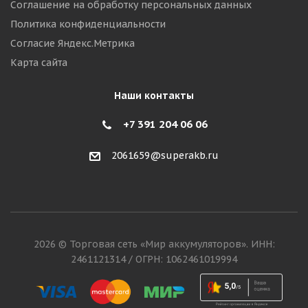
Соглашение на обработку персональных данных
Политика конфиденциальности
Согласие Яндекс.Метрика
Карта сайта
Наши контакты
+7 391 204 06 06
2061659@superakb.ru
2026 © Торговая сеть «Мир аккумуляторов». ИНН:
2461121314 / ОГРН: 1062461019994