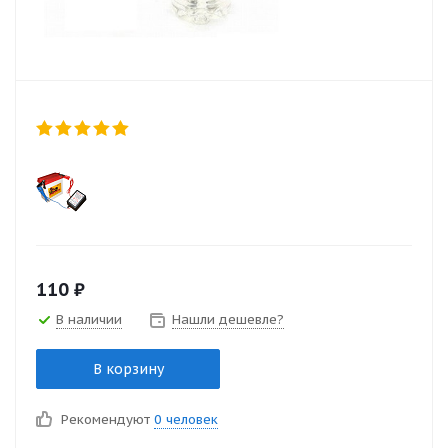
110
₽
В наличии
Нашли дешевле?
В корзину
Рекомендуют
0 человек