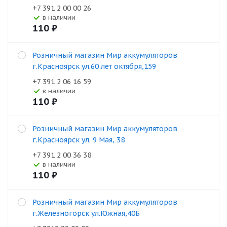
+7 391 2 00 00 26
В наличии
110
₽
Розничный магазин Мир аккумуляторов
г.Красноярск ул.60 лет октября,159
+7 391 2 06 16 59
В наличии
110
₽
Розничный магазин Мир аккумуляторов
г.Красноярск ул. 9 Мая, 38
+7 391 2 00 36 38
В наличии
110
₽
Розничный магазин Мир аккумуляторов
г.Железногорск ул.Южная,40Б