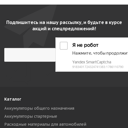
Подпишитесь на нашу рассылку, и будьте в курсе
акций и спецпредложений!
Каталог
Аккумуляторы общего назначения
Аккумуляторы стартерные
Расходные материалы для автомобилей