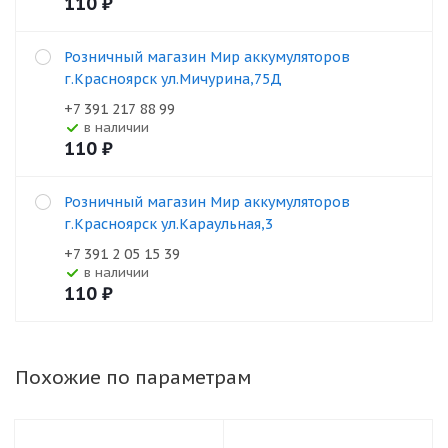
110
₽
Розничный магазин Мир аккумуляторов
г.Красноярск ул.Мичурина,75Д
+7 391 217 88 99
В наличии
110
₽
Розничный магазин Мир аккумуляторов
г.Красноярск ул.Караульная,3
+7 391 2 05 15 39
В наличии
110
₽
Похожие по параметрам