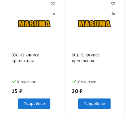
036-KJ клипса
001-KJ клипса
крепежная
крепежная
В наличии
В наличии
15
₽
20
₽
Подробнее
Подробнее