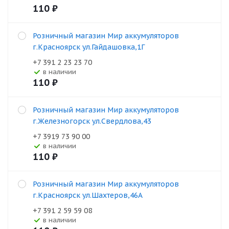
110
₽
Розничный магазин Мир аккумуляторов
г.Красноярск ул.Гайдашовка,1Г
+7 391 2 23 23 70
В наличии
110
₽
Розничный магазин Мир аккумуляторов
г.Железногорск ул.Свердлова,43
+7 3919 73 90 00
В наличии
110
₽
Розничный магазин Мир аккумуляторов
г.Красноярск ул.Шахтеров,46А
+7 391 2 59 59 08
В наличии