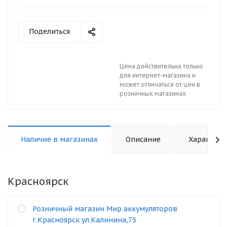
Поделиться
Цена действительна только
для интернет-магазина и
может отличаться от цен в
розничных магазинах
Наличие в магазинах
Описание
Характери
Красноярск
Розничный магазин Мир аккумуляторов
г.Красноярск ул.Калинина,75